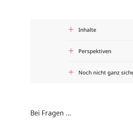
Inhalte
Perspektiven
Noch nicht ganz sich
Bei Fragen ...