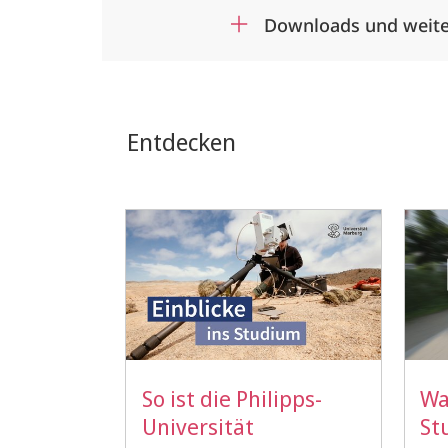
Downloads und weite
Entdecken
So ist die Philipps-
Wa
Universität
St