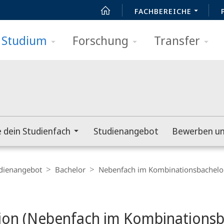
FACHBEREICHE
Studium
Forschung
Transfer
e dein Studienfach
Studienangebot
Bewerben un
dienangebot
Bachelor
Nebenfach im Kombinationsbachelo
on (Nebenfach im Kombinationsb