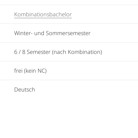
Kombinationsbachelor
Winter- und Sommersemester
6 / 8 Semester (nach Kombination)
frei (kein NC)
Deutsch