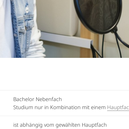
Bachelor Nebenfach
Studium nur in Kombination mit einem
Hauptfa
ist abhängig vom gewählten Hauptfach