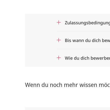
Zulassungsbedingung
Bis wann du dich be
Wie du dich bewerbe
Wenn du noch mehr wissen möc