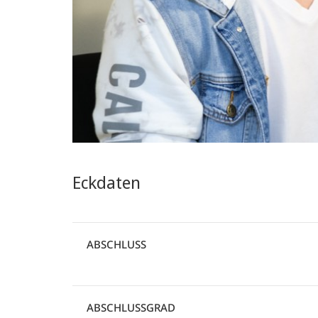
Eckdaten
ABSCHLUSS
ABSCHLUSSGRAD