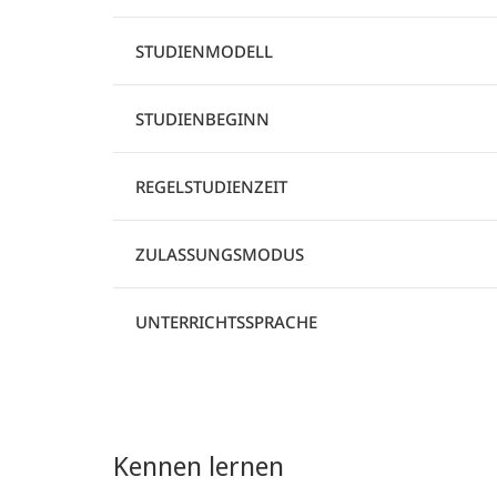
STUDIENMODELL
STUDIENBEGINN
REGELSTUDIENZEIT
ZULASSUNGSMODUS
UNTERRICHTSSPRACHE
Kennen lernen