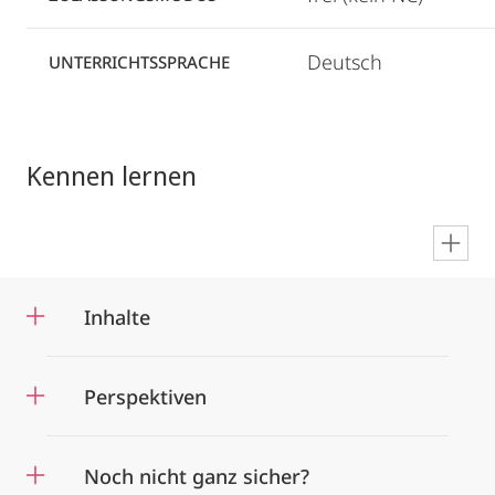
Deutsch
UNTERRICHTSSPRACHE
Kennen lernen
en
Inhalte
Perspektiven
Noch nicht ganz sicher?