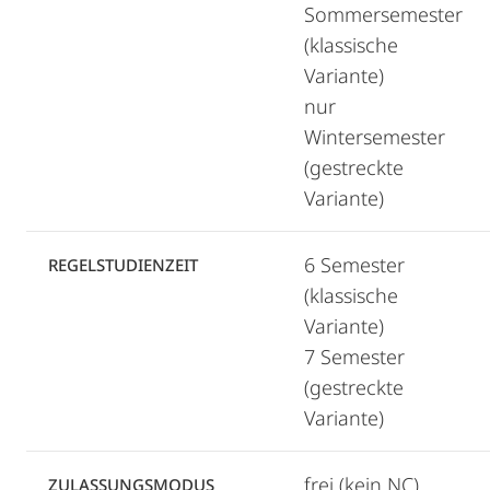
Sommersemester
(klassische
Variante)
nur
Wintersemester
(gestreckte
Variante)
6 Semester
REGELSTUDIENZEIT
(klassische
Variante)
7 Semester
(gestreckte
Variante)
frei (kein NC)
ZULASSUNGSMODUS