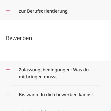
zur Berufsorientierung
Bewerben
en
Zulassungsbedingungen: Was du
mitbringen musst
Bis wann du dich bewerben kannst