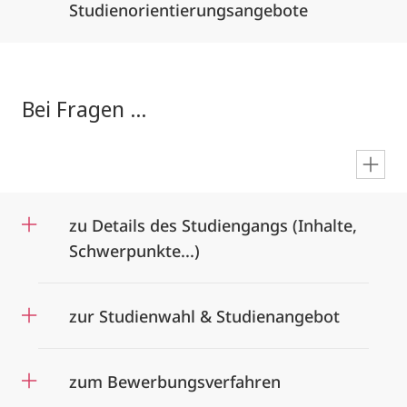
Studienorientierungsangebote
Bei Fragen ...
en
zu Details des Studiengangs (Inhalte,
Schwerpunkte...)
zur Studienwahl & Studienangebot
zum Bewerbungsverfahren