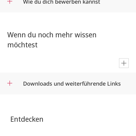
Wie du dich bewerben kannst
Wenn du noch mehr wissen
möchtest
en
Downloads und weiterführende Links
Entdecken