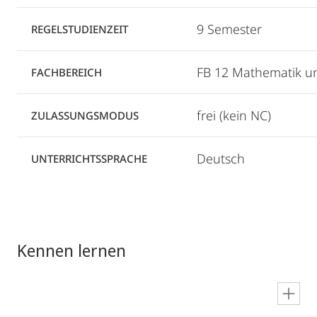
9 Semester
REGELSTUDIENZEIT
FB 12 Mathematik un
FACHBEREICH
frei (kein NC)
ZULASSUNGSMODUS
Deutsch
UNTERRICHTSSPRACHE
Kennen lernen
en