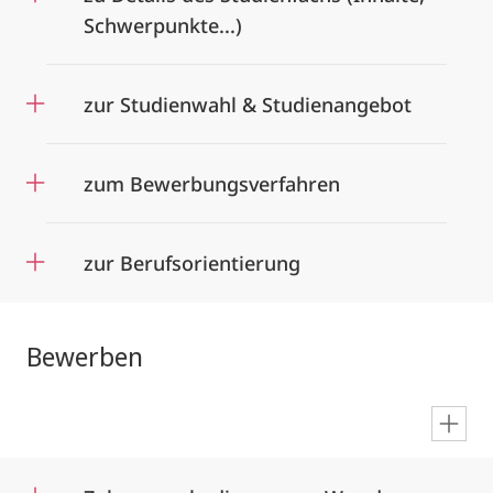
Schwerpunkte...)
zur Studienwahl & Studienangebot
zum Bewerbungsverfahren
zur Berufsorientierung
Bewerben
en