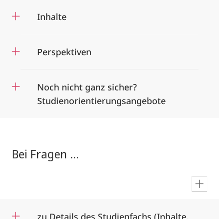
Inhalte
Perspektiven
Noch nicht ganz sicher?
Studienorientierungsangebote
Bei Fragen ...
en
zu Details des Studienfachs (Inhalte,