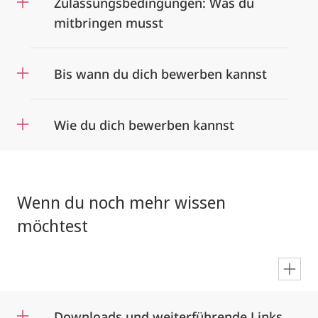
Zulassungsbedingungen: Was du
mitbringen musst
Bis wann du dich bewerben kannst
Wie du dich bewerben kannst
Wenn du noch mehr wissen
möchtest
en
Downloads und weiterführende Links