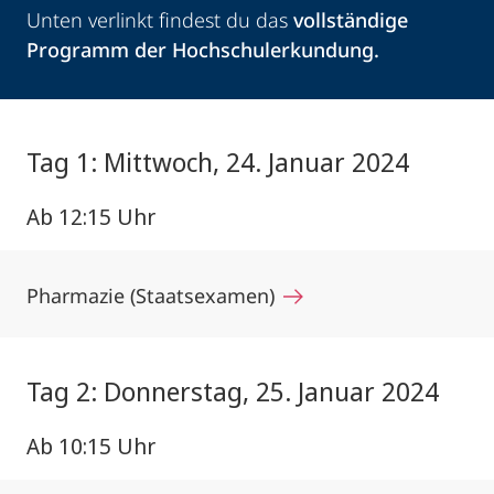
Unten verlinkt findest du das
vollständige
Programm der Hochschulerkundung.
Tag 1: Mittwoch, 24. Januar 2024
Ab 12:15 Uhr
Pharmazie (Staatsexamen)
Tag 2: Donnerstag, 25. Januar 2024
Ab 10:15 Uhr