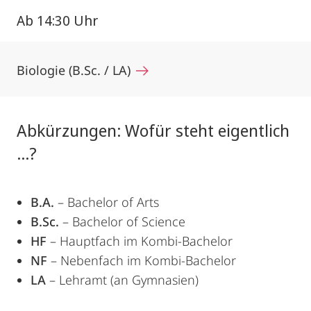
Ab 14:30 Uhr
Biologie (B.Sc. / LA)
Abkürzungen: Wofür steht eigentlich
...?
B.A.
– Bachelor of Arts
B.Sc.
– Bachelor of Science
HF
– Hauptfach im Kombi-Bachelor
NF
– Nebenfach im Kombi-Bachelor
LA
– Lehramt (an Gymnasien)