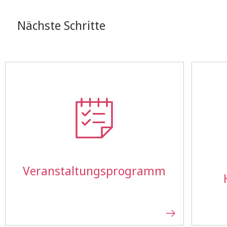
Nächste Schritte
Veranstaltungs­programm