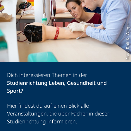
Foto: Rolf K. Wegst
Dich interessieren Themen in der
Studienrichtung Leben, Gesundheit und
Sport?
Hier findest du auf einen Blick alle
Veranstaltungen, die über Fächer in dieser
Studienrichtung informieren.