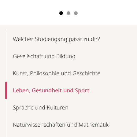
Mobile-
Content-
Welcher Studien­gang passt zu dir?
Navigation
Gesellschaft und Bildung
Kunst, Philosophie und Geschichte
Leben, Gesundheit und Sport
Sprache und Kulturen
Naturwissenschaften und Mathematik