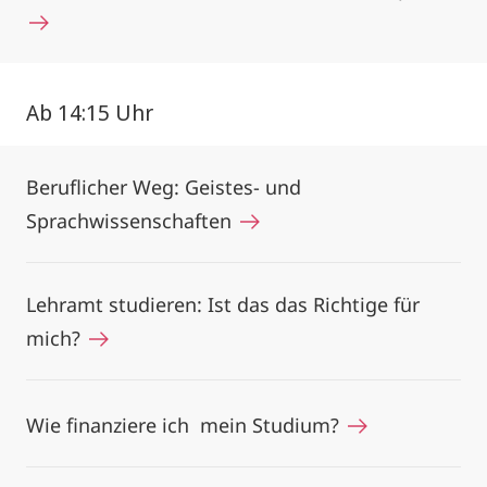
Ab 14:15 Uhr
Beruflicher Weg: Geistes- und
Sprachwissenschaften
Lehramt studieren: Ist das das Richtige für
mich?
Wie finanziere ich mein Studium?