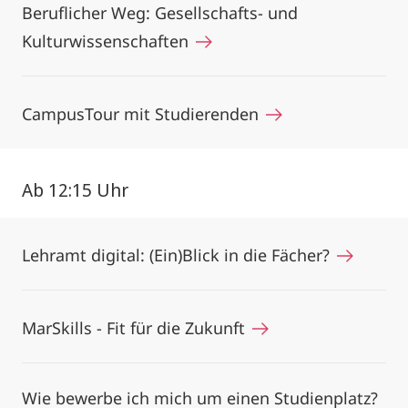
Beruflicher Weg: Gesellschafts- und
Kulturwissenschaften
CampusTour mit Studierenden
Ab 12:15 Uhr
Lehramt digital: (Ein)Blick in die Fächer?
MarSkills - Fit für die Zukunft
Wie bewerbe ich mich um einen Studienplatz?