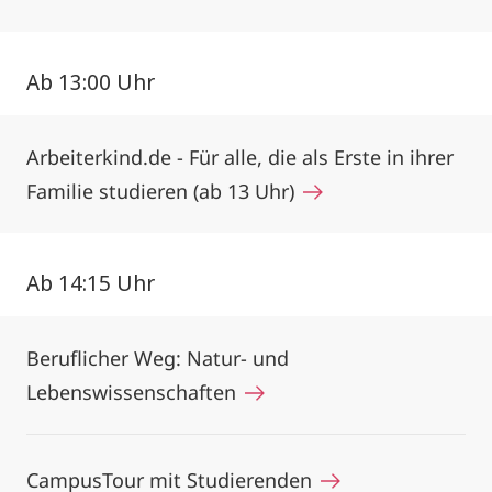
Ab 13:00 Uhr
Arbeiterkind.de - Für alle, die als Erste in ihrer
Familie studieren (ab 13 Uhr)
Ab 14:15 Uhr
Beruflicher Weg: Natur- und
Lebenswissenschaften
CampusTour mit Studierenden