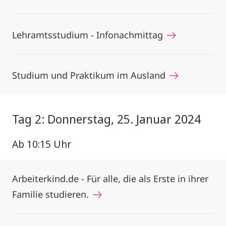
Lehramtsstudium - Infonachmittag
Studium und Praktikum im Ausland
Tag 2: Donnerstag, 25. Januar 2024
Ab 10:15 Uhr
Arbeiterkind.de - Für alle, die als Erste in ihrer
Familie studieren.