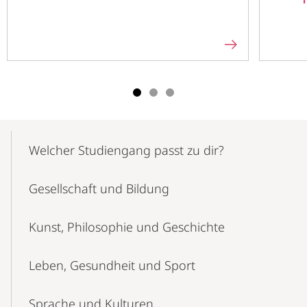
Mobile-
Content-
Welcher Studien­gang passt zu dir?
Navigation
Gesellschaft und Bildung
Kunst, Philosophie und Geschichte
Leben, Gesundheit und Sport
Sprache und Kulturen