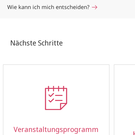
Wie kann ich mich entscheiden?
Nächste Schritte
Veranstaltungs­programm