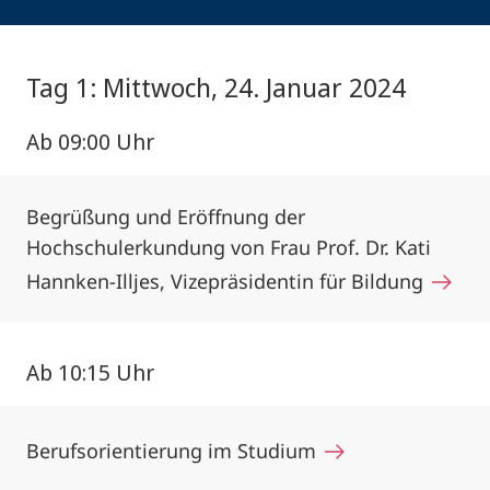
Tag 1: Mittwoch, 24. Januar 2024
Ab 09:00 Uhr
Begrüßung und Eröffnung der
Hochschulerkundung von Frau Prof. Dr. Kati
Hannken-Illjes, Vizepräsidentin für Bildung
Ab 10:15 Uhr
Berufsorientierung im Studium