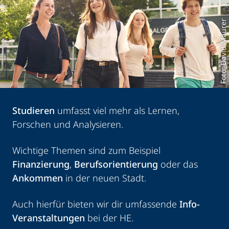
Foto: David Maurer
Studieren
umfasst viel mehr als Lernen,
Forschen und Analysieren.
Wichtige Themen sind zum Beispiel
Finanzierung
,
Berufsorientierung
oder das
Ankommen
in der neuen Stadt.
Auch hierfür bieten wir dir umfassende
Info-
Veranstaltungen
bei der HE.