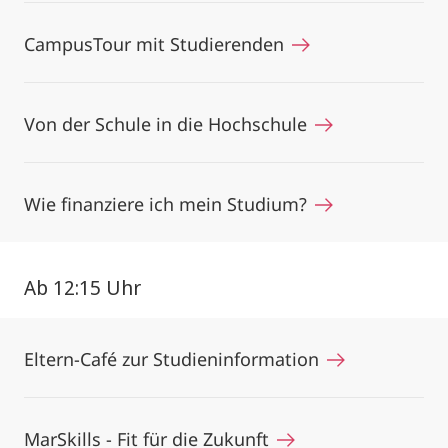
CampusTour mit Studierenden
Von der Schule in die Hochschule
Wie finanziere ich mein Studium?
Ab 12:15 Uhr
Eltern-Café zur Studieninformation
MarSkills - Fit für die Zukunft