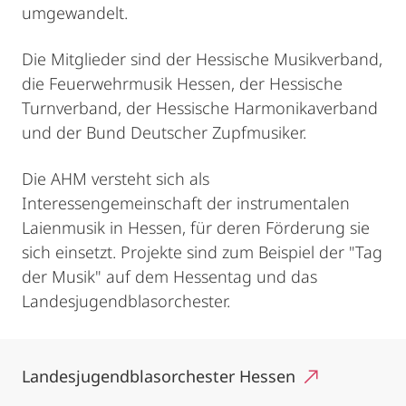
umgewandelt.
Die Mitglieder sind der Hessische Musikverband,
die Feuerwehrmusik Hessen, der Hessische
Turnverband, der Hessische Harmonikaverband
und der Bund Deutscher Zupfmusiker.
Die AHM versteht sich als
Interessengemeinschaft der instrumentalen
Laienmusik in Hessen, für deren Förderung sie
sich einsetzt. Projekte sind zum Beispiel der "Tag
der Musik" auf dem Hessentag und das
Landesjugendblasorchester.
Landesjugendblasorchester Hessen