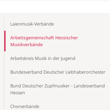
Mobile-
Content-
Laienmusik-Verbände
Navigation
Arbeitsgemeinschaft Hessischer
Musikverbände
Arbeitskreis Musik in der Jugend
Bundesverband Deutscher Liebhaberorchester
Bund Deutscher Zupfmusiker - Landesverband
Hessen
Chorverbände