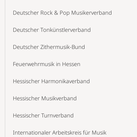
Deutscher Rock & Pop Musikerverband
Deutscher Tonkünstlerverband
Deutscher Zithermusik-Bund
Feuerwehrmusik in Hessen
Hessischer Harmonikaverband
Hessischer Musikverband
Hessischer Turnverband
Internationaler Arbeitskreis für Musik