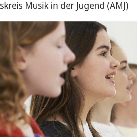
skreis Musik in der Jugend (AMJ)