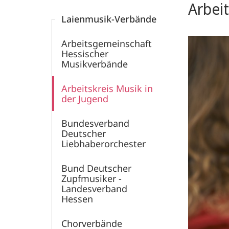
Arbeit
Laienmusik-Verbände
Arbeitsgemeinschaft
Hessischer
Musikverbände
Arbeitskreis Musik in
der Jugend
Bundesverband
Deutscher
Liebhaberorchester
Bund Deutscher
Zupfmusiker -
Landesverband
Hessen
Chorverbände