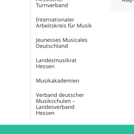
Turnverband
Internationaler
Arbeitskreis für Musik
Jeunesses Musicales
Deutschland
Landesmusikrat
Hessen
Musikakademien
Verband deutscher
Musikschulen –
Landesverband
Hessen
Kontakt