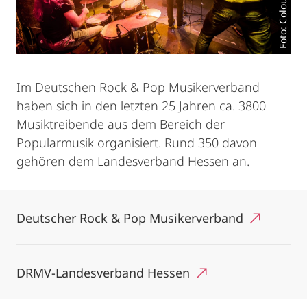
Im Deutschen Rock & Pop Musikerverband
haben sich in den letzten 25 Jahren ca. 3800
Musiktreibende aus dem Bereich der
Popularmusik organisiert. Rund 350 davon
gehören dem Landesverband Hessen an.
Deutscher Rock & Pop Musikerverband
DRMV-Landesverband Hessen