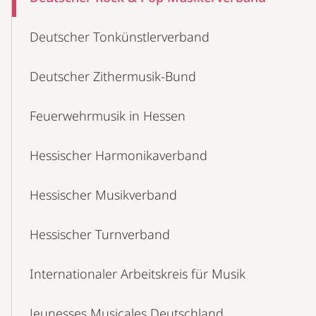
Deutscher Tonkünstlerverband
Deutscher Zithermusik-Bund
Feuerwehrmusik in Hessen
Hessischer Harmonikaverband
Hessischer Musikverband
Hessischer Turnverband
Internationaler Arbeitskreis für Musik
Jeunesses Musicales Deutschland