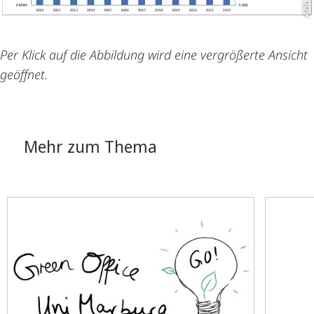
Per Klick auf die Abbildung wird eine vergrößerte Ansicht
geöffnet.
Mehr zum Thema