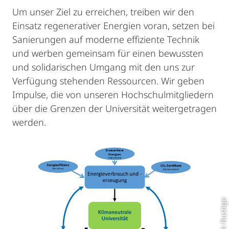
Um unser Ziel zu erreichen, treiben wir den
Einsatz regenerativer Energien voran, setzen bei
Sanierungen auf moderne effiziente Technik
und werben gemeinsam für einen bewussten
und solidarischen Umgang mit den uns zur
Verfügung stehenden Ressourcen. Wir geben
Impulse, die von unseren Hochschulmitgliedern
über die Grenzen der Universität weitergetragen
werden.