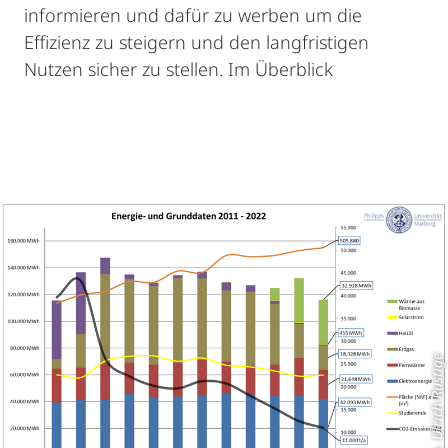
informieren und dafür zu werben um die
Effizienz zu steigern und den langfristigen
Nutzen sicher zu stellen. Im Überblick
Abb. Ulrich Rustige