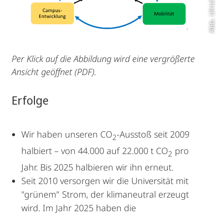
Abb. Ulrich Rustige
Per Klick auf die Abbildung wird eine vergrößerte
Ansicht geöffnet (PDF).
Erfolge
Wir haben unseren CO
-Ausstoß seit 2009
2
halbiert – von 44.000 auf 22.000 t CO
pro
2
Jahr. Bis 2025 halbieren wir ihn erneut.
Seit 2010 versorgen wir die Universität mit
"grünem" Strom, der klimaneutral erzeugt
wird. Im Jahr 2025 haben die