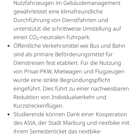
Nutzfahrzeugen im Gebäudemanagement
gewährleistet eine klimafreundliche
Durchführung von Dienstfahrten und
unterstützt die schrittweise Umstellung auf
einen CO₂-neutralen Fuhrpark.
Öffentliche Verkehrsmittel wie Bus und Bahn
sind als primäre Beförderungsmittel für
Dienstreisen fest etabliert. Für die Nutzung
von Privat-PKW, Mietwagen und Flugzeugen
wurde eine strikte Begründungspflicht
eingeführt. Dies führt zu einer nachweisbaren
Reduktion von Individualverkehr und
Kurzstreckenflügen.
Studierende können Dank einer Kooperation
des AStA, der Stadt Marburg und nextbike mit
ihrem Semesterticket das nextbike-