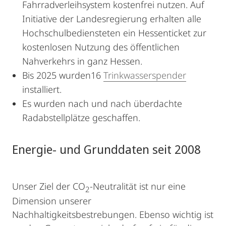
Fahrradverleihsystem kostenfrei nutzen. Auf
Initiative der Landesregierung erhalten alle
Hochschulbediensteten ein Hessenticket zur
kostenlosen Nutzung des öffentlichen
Nahverkehrs in ganz Hessen.
Bis 2025 wurden16
Trinkwasserspender
installiert.
Es wurden nach und nach überdachte
Radabstellplätze geschaffen.
Energie- und Grunddaten seit 2008
Unser Ziel der CO
-Neutralität ist nur eine
2
Dimension unserer
Nachhaltigkeitsbestrebungen. Ebenso wichtig ist