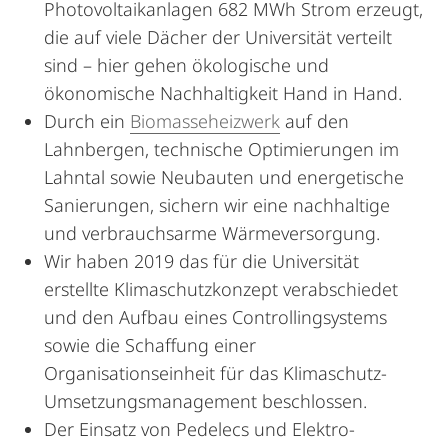
Photovoltaikanlagen 682 MWh Strom erzeugt,
die auf viele Dächer der Universität verteilt
sind – hier gehen ökologische und
ökonomische Nachhaltigkeit Hand in Hand.
Durch ein
Biomasseheizwerk
auf den
Lahnbergen, technische Optimierungen im
Lahntal sowie Neubauten und energetische
Sanierungen, sichern wir eine nachhaltige
und verbrauchsarme Wärmeversorgung.
Wir haben 2019 das für die Universität
erstellte Klimaschutzkonzept verabschiedet
und den Aufbau eines Controllingsystems
sowie die Schaffung einer
Organisationseinheit für das Klimaschutz-
Umsetzungsmanagement beschlossen.
Der Einsatz von Pedelecs und Elektro-