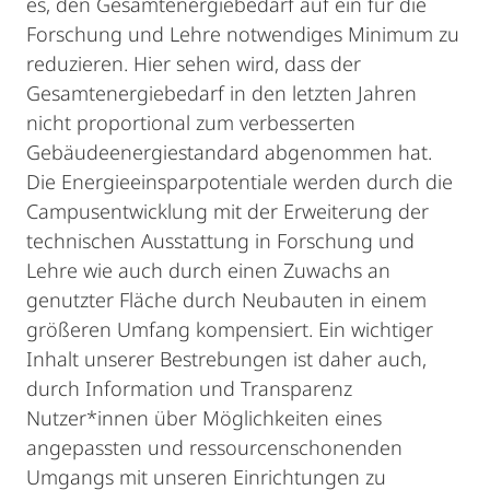
es, den Gesamtenergiebedarf auf ein für die
Forschung und Lehre notwendiges Minimum zu
reduzieren. Hier sehen wird, dass der
Gesamtenergiebedarf in den letzten Jahren
nicht proportional zum verbesserten
Gebäudeenergiestandard abgenommen hat.
Die Energieeinsparpotentiale werden durch die
Campusentwicklung mit der Erweiterung der
technischen Ausstattung in Forschung und
Lehre wie auch durch einen Zuwachs an
genutzter Fläche durch Neubauten in einem
größeren Umfang kompensiert. Ein wichtiger
Inhalt unserer Bestrebungen ist daher auch,
durch Information und Transparenz
Nutzer*innen über Möglichkeiten eines
angepassten und ressourcenschonenden
Umgangs mit unseren Einrichtungen zu