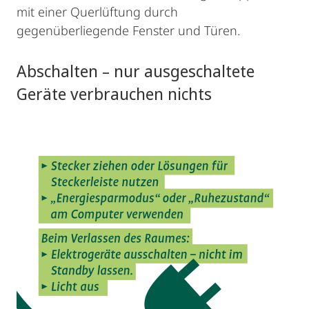
mit einer Querlüftung durch
gegenüberliegende Fenster und Türen.
Abschalten – nur ausgeschaltete
Geräte verbrauchen nichts