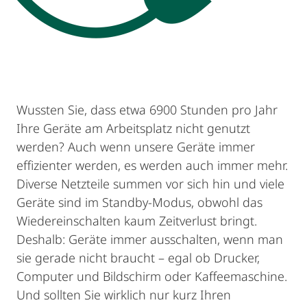
Wussten Sie, dass etwa 6900 Stunden pro Jahr
Ihre Geräte am Arbeitsplatz nicht genutzt
werden? Auch wenn unsere Geräte immer
effizienter werden, es werden auch immer mehr.
Diverse Netzteile summen vor sich hin und viele
Geräte sind im Standby-Modus, obwohl das
Wiedereinschalten kaum Zeitverlust bringt.
Deshalb: Geräte immer ausschalten, wenn man
sie gerade nicht braucht – egal ob Drucker,
Computer und Bildschirm oder Kaffeemaschine.
Und sollten Sie wirklich nur kurz Ihren