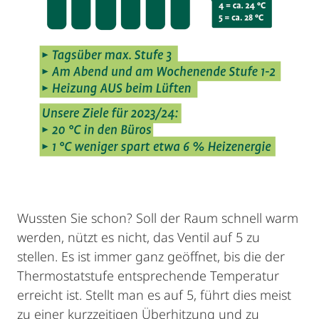
Wussten Sie schon? Soll der Raum schnell warm
werden, nützt es nicht, das Ventil auf 5 zu
stellen. Es ist immer ganz geöffnet, bis die der
Thermostatstufe entsprechende Temperatur
erreicht ist. Stellt man es auf 5, führt dies meist
zu einer kurzzeitigen Überhitzung und zu