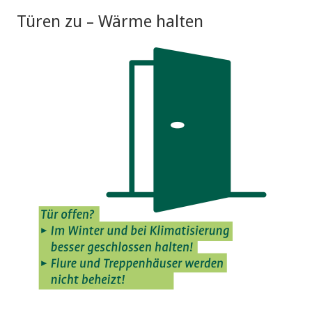
Türen zu – Wärme halten