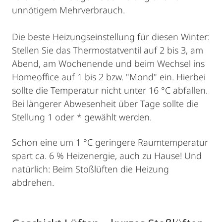
unnötigem Mehrverbrauch.
Die beste Heizungseinstellung für diesen Winter:
Stellen Sie das Thermostatventil auf 2 bis 3, am
Abend, am Wochenende und beim Wechsel ins
Homeoffice auf 1 bis 2 bzw. "Mond" ein. Hierbei
sollte die Temperatur nicht unter 16 °C abfallen.
Bei längerer Abwesenheit über Tage sollte die
Stellung 1 oder * gewählt werden.
Schon eine um 1 °C geringere Raumtemperatur
spart ca. 6 % Heizenergie, auch zu Hause! Und
natürlich: Beim Stoßlüften die Heizung
abdrehen.