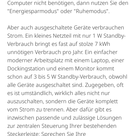
Computer nicht benötigen, dann nutzen Sie den
"Energiesparmodus" oder "Ruhemodus".
Aber auch ausgeschaltete Geräte verbrauchen
Strom. Ein kleines Netzteil mit nur 1 W Standby-
Verbrauch bringt es fast auf stolze 7 kWh
unnötigen Verbrauch pro Jahr. Ein einfacher
moderner Arbeitsplatz mit einem Laptop, einer
Dockingstation und einem Monitor kommt
schon auf 3 bis 5 W Standby-Verbrauch, obwohl
alle Geräte ausgeschaltet sind. Zugegeben, oft
es ist umständlich, wirklich alles nicht nur
auszuschalten, sondern die Geräte komplett
vom Strom zu trennen. Aber dafür gibt es
inzwischen passende und zulässige Lösungen
zur zentralen Steuerung Ihrer bestehenden
Steckerleiste: Sprechen Sie Ihre