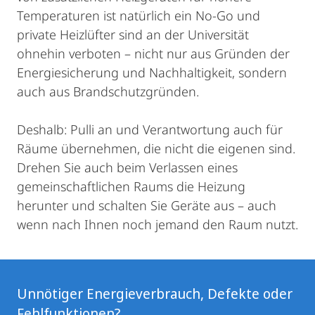
Temperaturen ist natürlich ein No-Go und
private Heizlüfter sind an der Universität
ohnehin verboten – nicht nur aus Gründen der
Energiesicherung und Nachhaltigkeit, sondern
auch aus Brandschutzgründen.
Deshalb: Pulli an und Verantwortung auch für
Räume übernehmen, die nicht die eigenen sind.
Drehen Sie auch beim Verlassen eines
gemeinschaftlichen Raums die Heizung
herunter und schalten Sie Geräte aus – auch
wenn nach Ihnen noch jemand den Raum nutzt.
Unnötiger Energieverbrauch, Defekte oder
Fehlfunktionen?