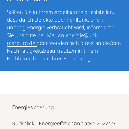
Sollten Sie in Ihrem Arbeitsumfeld feststellen,
dass durch Defekte oder Fehlfunktionen
unnötig Energie verbraucht wird, informieren
Sie uns bitte per Mail an
energie@uni-
marburg.de
oder wenden sich direkt an die/den
Nachhaltigkeitsbeauftragte/n
in Ihrem
Fachbereich oder Ihrer Einrichtung.
Mobile-
Content-
Energie­sicherung
Navigation
Rückblick - Energieeffizienzinitiative 2022/23