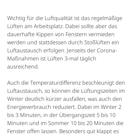
Wichtig für die Luftqualität ist das regelmäßige
Lüften am Arbeitsplatz. Dabei sollte aber das
dauerhafte Kippen von Fenstern vermieden
werden und stattdessen durch Stoßlüften ein
Luftaustausch erfolgen. Jenseits der Corona-
Maßnahmen ist Lüften 3-mal täglich
ausreichend.
Auch die Temperaturdifferenz beschleunigt den
Luftaustausch, so können die Lüftungszeiten im
Winter deutlich kürzer ausfallen, was auch den
Energieverbrauch reduziert. Dabei im Winter 2
bis 3 Minuten, in der Übergangszeit 5 bis 10
Minuten und im Sommer 10 bis 20 Minuten die
Fenster offen lassen. Besonders gut klappt es