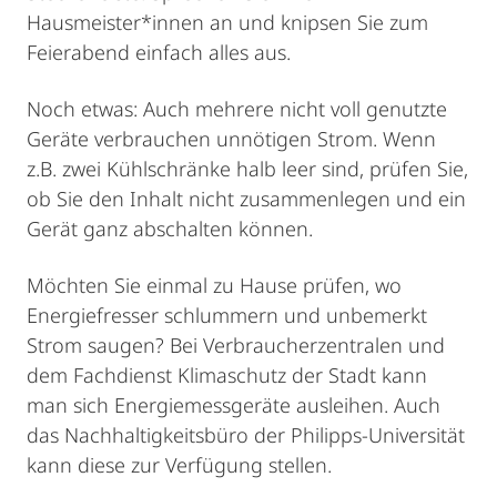
Hausmeister*innen an und knipsen Sie zum
Feierabend einfach alles aus.
Noch etwas: Auch mehrere nicht voll genutzte
Geräte verbrauchen unnötigen Strom. Wenn
z.B. zwei Kühlschränke halb leer sind, prüfen Sie,
ob Sie den Inhalt nicht zusammenlegen und ein
Gerät ganz abschalten können.
Möchten Sie einmal zu Hause prüfen, wo
Energiefresser schlummern und unbemerkt
Strom saugen? Bei Verbraucherzentralen und
dem Fachdienst Klimaschutz der Stadt kann
man sich Energiemessgeräte ausleihen. Auch
das Nachhaltigkeitsbüro der Philipps-Universität
kann diese zur Verfügung stellen.