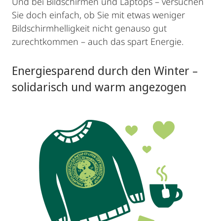
Und bei Bildschirmen und Laptops – versuchen
Sie doch einfach, ob Sie mit etwas weniger
Bildschirmhelligkeit nicht genauso gut
zurechtkommen – auch das spart Energie.
Energiesparend durch den Winter –
solidarisch und warm angezogen