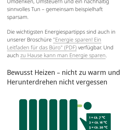
Umdenken, Umsteuern und ein nachhaltig
sinnvolles Tun – gemeinsam beispielhaft
sparsam.
Die wichtigsten Energiespartipps sind auch in
unserer Broschüre
"Energie sparen! Ein
Leitfaden für das Büro" (PDF)
verfügbar. Und
auch
zu Hause kann man Energie sparen
.
Bewusst Heizen – nicht zu warm und
Herunterdrehen nicht vergessen