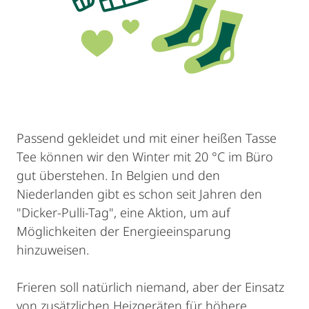
Passend gekleidet und mit einer heißen Tasse
Tee können wir den Winter mit 20 °C im Büro
gut überstehen. In Belgien und den
Niederlanden gibt es schon seit Jahren den
"Dicker-Pulli-Tag", eine Aktion, um auf
Möglichkeiten der Energieeinsparung
hinzuweisen.
Frieren soll natürlich niemand, aber der Einsatz
von zusätzlichen Heizgeräten für höhere