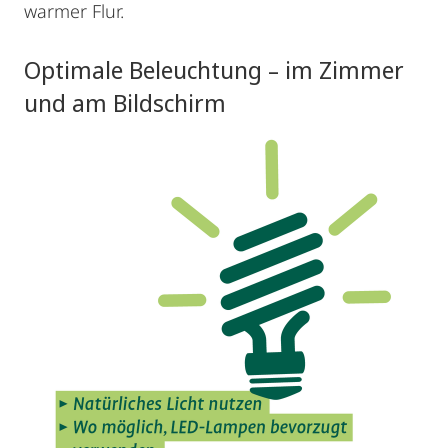
warmer Flur.
Optimale Beleuchtung – im Zimmer
und am Bildschirm