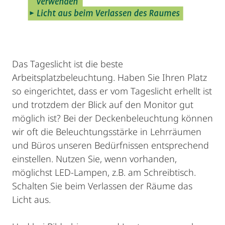
Das Tageslicht ist die beste
Arbeitsplatzbeleuchtung. Haben Sie Ihren Platz
so eingerichtet, dass er vom Tageslicht erhellt ist
und trotzdem der Blick auf den Monitor gut
möglich ist? Bei der Deckenbeleuchtung können
wir oft die Beleuchtungsstärke in Lehrräumen
und Büros unseren Bedürfnissen entsprechend
einstellen. Nutzen Sie, wenn vorhanden,
möglichst LED-Lampen, z.B. am Schreibtisch.
Schalten Sie beim Verlassen der Räume das
Licht aus.