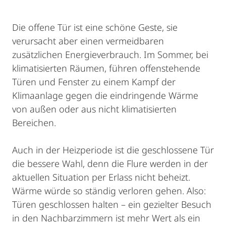
Die offene Tür ist eine schöne Geste, sie
verursacht aber einen vermeidbaren
zusätzlichen Energieverbrauch. Im Sommer, bei
klimatisierten Räumen, führen offenstehende
Türen und Fenster zu einem Kampf der
Klimaanlage gegen die eindringende Wärme
von außen oder aus nicht klimatisierten
Bereichen.
Auch in der Heizperiode ist die geschlossene Tür
die bessere Wahl, denn die Flure werden in der
aktuellen Situation per Erlass nicht beheizt.
Wärme würde so ständig verloren gehen. Also:
Türen geschlossen halten – ein gezielter Besuch
in den Nachbarzimmern ist mehr Wert als ein