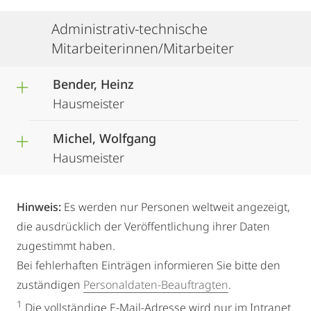
Administrativ-technische
Mitarbeiterinnen/Mitarbeiter
Bender, Heinz
Hausmeister
Michel, Wolfgang
Hausmeister
Hinweis:
Es werden nur Personen weltweit angezeigt,
die ausdrücklich der Veröffentlichung ihrer Daten
zugestimmt haben.
Bei fehlerhaften Einträgen informieren Sie bitte den
zuständigen
Personaldaten-Beauftragten
.
1
Die vollständige E-Mail-Adresse wird nur im Intranet