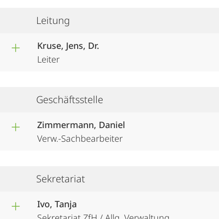
Leitung
Kruse, Jens, Dr.
Leiter
Geschäftsstelle
Zimmermann, Daniel
Verw.-Sachbearbeiter
Sekretariat
Ivo, Tanja
Sekretariat ZfH / Allg. Verwaltung