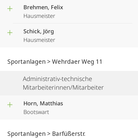
Brehmen, Felix
Hausmeister
Schick, Jörg
Hausmeister
Sportanlagen > Wehrdaer Weg 11
Administrativ-technische
Mitarbeiterinnen/Mitarbeiter
Horn, Matthias
Bootswart
Sportanlagen > Barfüßerstr.