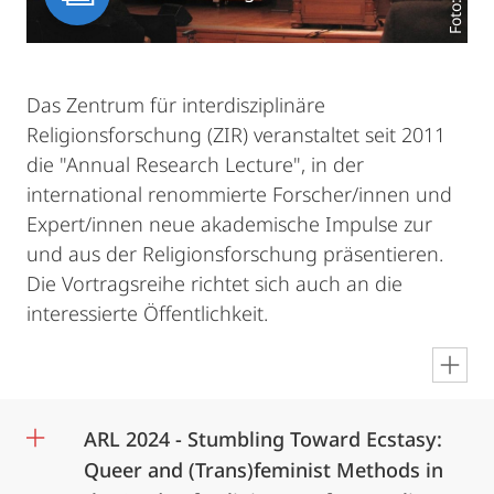
Das Zentrum für interdisziplinäre
Religionsforschung (ZIR) veranstaltet seit 2011
die "Annual Research Lecture", in der
international renommierte Forscher/innen und
Expert/innen neue akademische Impulse zur
und aus der Religionsforschung präsentieren.
Die Vortragsreihe richtet sich auch an die
interessierte Öffentlichkeit.
en
ARL 2024 - Stumbling Toward Ecstasy:
Queer and (Trans)feminist Methods in