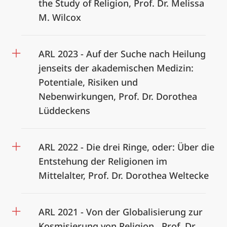
the Study of Religion, Prof. Dr. Melissa
M. Wilcox
ARL 2023 - Auf der Suche nach Heilung
jenseits der akademischen Medizin:
Potentiale, Risiken und
Nebenwirkungen, Prof. Dr. Dorothea
Lüddeckens
ARL 2022 - Die drei Ringe, oder: Über die
Entstehung der Religionen im
Mittelalter, Prof. Dr. Dorothea Weltecke
ARL 2021 - Von der Globalisierung zur
Kosmisierung von Religion, Prof. Dr.