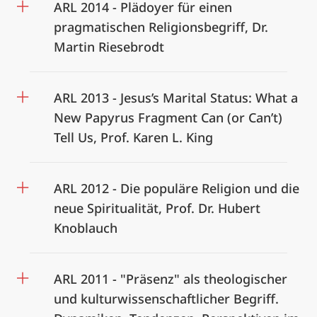
ARL 2014 - Plädoyer für einen
pragmatischen Religionsbegriff, Dr.
Martin Riesebrodt
ARL 2013 - Jesus’s Marital Status: What a
New Papyrus Fragment Can (or Can’t)
Tell Us, Prof. Karen L. King
ARL 2012 - Die populäre Religion und die
neue Spiritualität, Prof. Dr. Hubert
Knoblauch
ARL 2011 - "Präsenz" als theologischer
und kulturwissenschaftlicher Begriff.