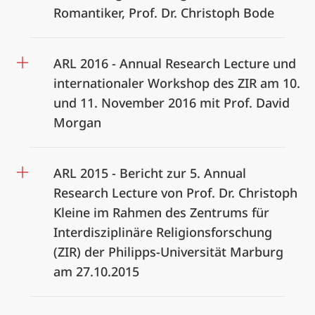
Romantiker, Prof. Dr. Christoph Bode
ARL 2016 - Annual Research Lecture und
internationaler Workshop des ZIR am 10.
und 11. November 2016 mit Prof. David
Morgan
ARL 2015 - Bericht zur 5. Annual
Research Lecture von Prof. Dr. Christoph
Kleine im Rahmen des Zentrums für
Interdisziplinäre Religionsforschung
(ZIR) der Philipps-Universität Marburg
am 27.10.2015