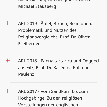
Michael Stausberg
ARL 2019 - Äpfel, Birnen, Religionen:
Problematik und Nutzen des
Religionsvergleichs, Prof. Dr. Oliver
Freiberger
ARL 2018 - Panna tartarica und Onggod
aus Filz, Prof. Dr. Karénina Kollmar-
Paulenz
ARL 2017 - Vom Sandkorn bis zum
Hochgebirge: Zu den religiösen
Vorstellungen der englischen