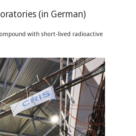
boratories (in German)
 compound with short-lived radioactive