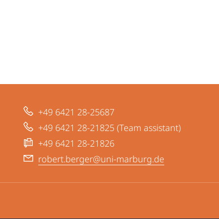
+49 6421 28-25687
+49 6421 28-21825 (Team assistant)
+49 6421 28-21826
robert.berger@uni-marburg.de