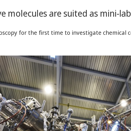
ve molecules are suited as mini-la
oscopy for the first time to investigate chemical