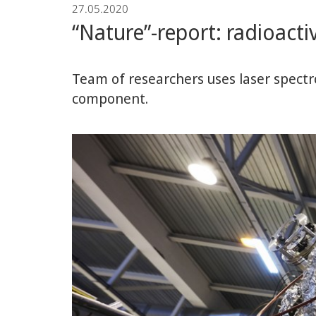
27.05.2020
“Nature”-report: radioacti
Team of researchers uses laser spectr
component.