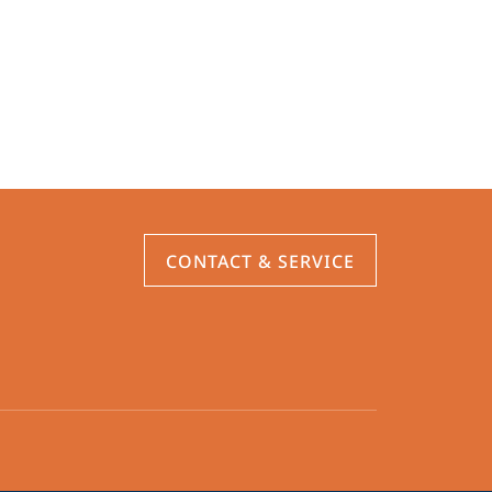
CONTACT & SERVICE