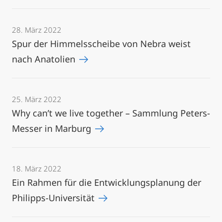
28. März 2022
Spur der Himmelsscheibe von Nebra weist
nach Anatolien
25. März 2022
Why can’t we live together – Sammlung Peters-
Messer in Marburg
18. März 2022
Ein Rahmen für die Entwicklungsplanung der
Philipps-Universität