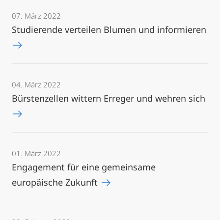
07. März 2022
Studierende verteilen Blumen und informieren
04. März 2022
Bürstenzellen wittern Erreger und wehren sich
01. März 2022
Engagement für eine gemeinsame
europäische Zukunft