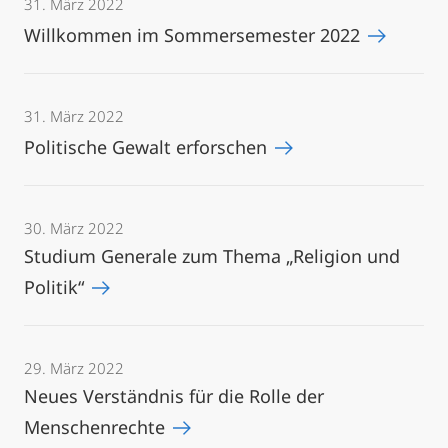
31. März 2022
Willkommen im Sommersemester 2022
31. März 2022
Politische Gewalt erforschen
30. März 2022
Studium Generale zum Thema „Religion und
Politik“
29. März 2022
Neues Verständnis für die Rolle der
Menschenrechte