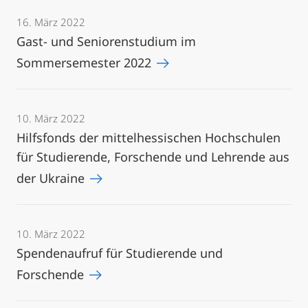
16. März 2022
Gast- und Seniorenstudium im
Sommersemester 2022
10. März 2022
Hilfsfonds der mittelhessischen Hochschulen
für Studierende, Forschende und Lehrende aus
der Ukraine
10. März 2022
Spendenaufruf für Studierende und
Forschende