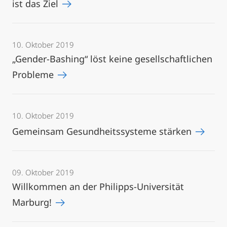
ist das Ziel
10. Oktober 2019
„Gender-Bashing“ löst keine gesellschaftlichen
Probleme
10. Oktober 2019
Gemeinsam Gesundheitssysteme stärken
09. Oktober 2019
Willkommen an der Philipps-Universität
Marburg!