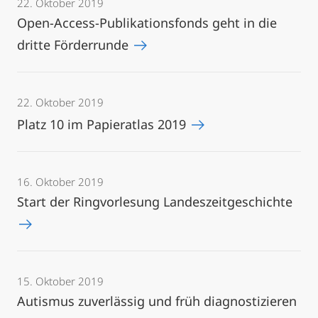
22. Oktober 2019
Open-Access-Publikationsfonds geht in die
dritte Förderrunde
22. Oktober 2019
Platz 10 im Papieratlas 2019
16. Oktober 2019
Start der Ringvorlesung Landeszeitgeschichte
15. Oktober 2019
Autismus zuverlässig und früh diagnostizieren