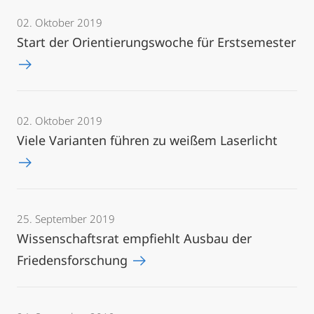
02. Oktober 2019
Start der Orientierungswoche für Erstsemester
02. Oktober 2019
Viele Varianten führen zu weißem Laserlicht
25. September 2019
Wissenschaftsrat empfiehlt Ausbau der
Friedensforschung