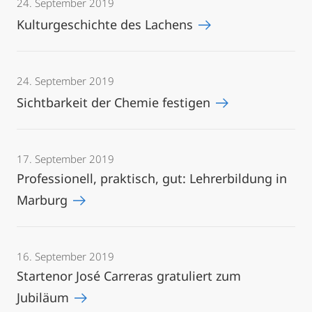
24. September 2019
Kulturgeschichte des Lachens
24. September 2019
Sichtbarkeit der Chemie festigen
17. September 2019
Professionell, praktisch, gut: Lehrerbildung in
Marburg
16. September 2019
Startenor José Carreras gratuliert zum
Jubiläum