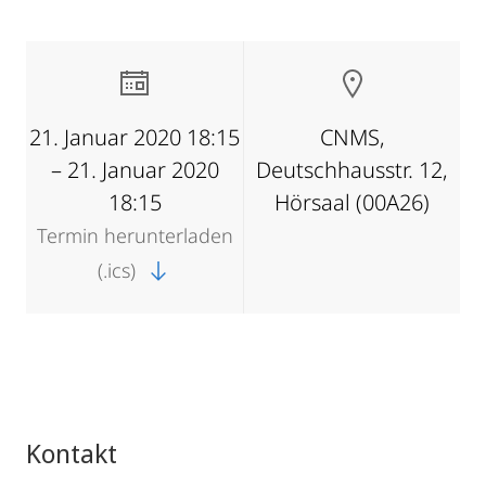
21. Januar 2020 18:15
CNMS,
– 21. Januar 2020
Deutschhausstr. 12,
18:15
Hörsaal (00A26)
Termin herunterladen
(.ics)
Kontakt