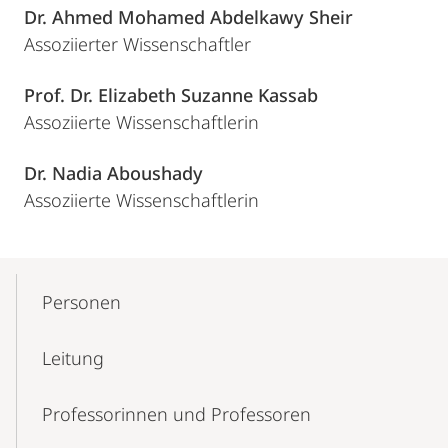
Dr. Ahmed Mohamed Abdelkawy Sheir
Assoziierter Wissenschaftler
Prof. Dr. Elizabeth Suzanne Kassab
Assoziierte Wissenschaftlerin
Dr. Nadia Aboushady
Assoziierte Wissenschaftlerin
Mobile-
Content-
Personen
Navigation
Leitung
Professorinnen und Professoren