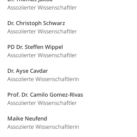
Assoziierter Wissenschaftler
Dr. Christoph Schwarz
Assoziierter Wissenschaftler
PD Dr. Steffen Wippel
Assoziierter Wissenschaftler
Dr. Ayse Cavdar
Assoziierte Wissenschaftlerin
Prof. Dr. Camilo Gomez-Rivas
Assoziierter Wissenschaftler
Maike Neufend
Assoziierte Wissenschaftlerin