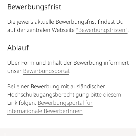
Bewerbungsfrist
Die jeweils aktuelle Bewerbungsfrist findest Du
auf der zentralen Webseite
"Bewerbungsfristen"
.
Ablauf
Über Form und Inhalt der Bewerbung informiert
unser
Bewerbungsportal
.
Bei einer Bewerbung mit ausländischer
Hochschulzugangsberechtigung bitte diesem
Link folgen:
Bewerbungsportal für
internationale BewerberInnen
Mobile-