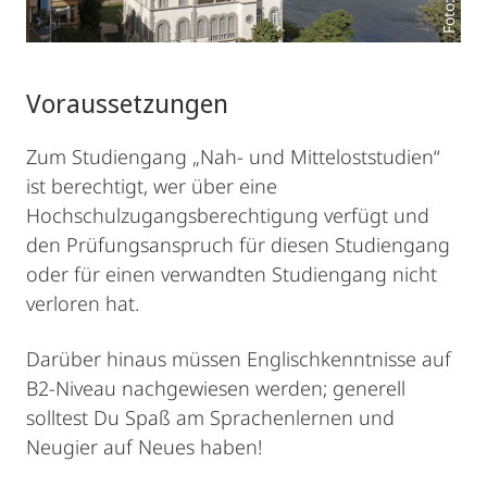
Voraussetzungen
Zum Studiengang „Nah- und Mitteloststudien“
ist berechtigt, wer über eine
Hochschulzugangsberechtigung verfügt und
den Prüfungsanspruch für diesen Studiengang
oder für einen verwandten Studiengang nicht
verloren hat.
Darüber hinaus müssen Englischkenntnisse auf
B2-Niveau nachgewiesen werden; generell
solltest Du Spaß am Sprachenlernen und
Neugier auf Neues haben!