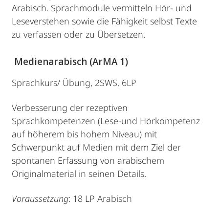
Arabisch. Sprachmodule vermitteln Hör- und
Leseverstehen sowie die Fähigkeit selbst Texte
zu verfassen oder zu Übersetzen.
Medienarabisch (ArMA 1)
Sprachkurs/ Übung, 2SWS, 6LP
Verbesserung der rezeptiven
Sprachkompetenzen (Lese-und Hörkompetenz
auf höherem bis hohem Niveau) mit
Schwerpunkt auf Medien mit dem Ziel der
spontanen Erfassung von arabischem
Originalmaterial in seinen Details.
Voraussetzung
: 18 LP Arabisch