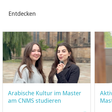
Entdecken
Arabische Kultur im Master
Akti
am CNMS studieren
Mas