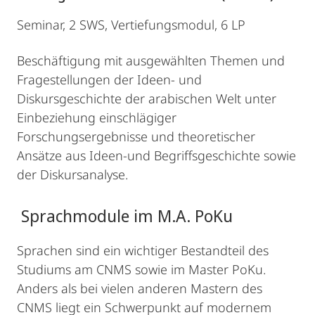
Seminar, 2 SWS, Vertiefungsmodul, 6 LP
Beschäftigung mit ausgewählten Themen und
Fragestellungen der Ideen- und
Diskursgeschichte der arabischen Welt unter
Einbeziehung einschlägiger
Forschungsergebnisse und theoretischer
Ansätze aus Ideen-und Begriffsgeschichte sowie
der Diskursanalyse.
Sprachmodule im M.A. PoKu
Sprachen sind ein wichtiger Bestandteil des
Studiums am CNMS sowie im Master PoKu.
Anders als bei vielen anderen Mastern des
CNMS liegt ein Schwerpunkt auf modernem