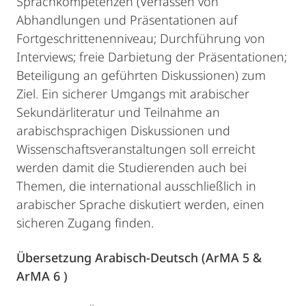
Sprachkompetenzen (Verfassen von
Abhandlungen und Präsentationen auf
Fortgeschrittenenniveau; Durchführung von
Interviews; freie Darbietung der Präsentationen;
Beteiligung an geführten Diskussionen) zum
Ziel. Ein sicherer Umgangs mit arabischer
Sekundärliteratur und Teilnahme an
arabischsprachigen Diskussionen und
Wissenschaftsveranstaltungen soll erreicht
werden damit die Studierenden auch bei
Themen, die international ausschließlich in
arabischer Sprache diskutiert werden, einen
sicheren Zugang finden.
Übersetzung Arabisch-Deutsch (ArMA 5 &
ArMA 6 )