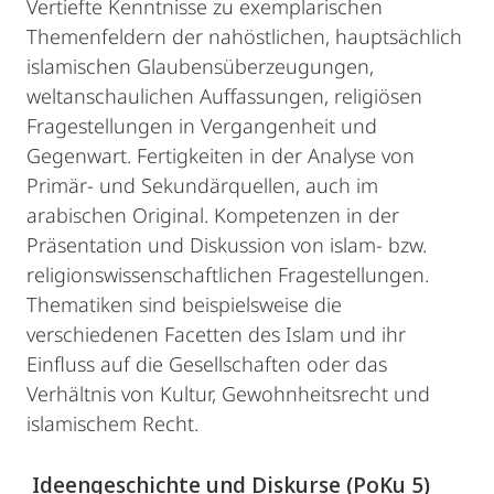
Vertiefte Kenntnisse zu exemplarischen
Themenfeldern der nahöstlichen, hauptsächlich
islamischen Glaubensüberzeugungen,
weltanschaulichen Auffassungen, religiösen
Fragestellungen in Vergangenheit und
Gegenwart. Fertigkeiten in der Analyse von
Primär- und Sekundärquellen, auch im
arabischen Original. Kompetenzen in der
Präsentation und Diskussion von islam- bzw.
religionswissenschaftlichen Fragestellungen.
Thematiken sind beispielsweise die
verschiedenen Facetten des Islam und ihr
Einfluss auf die Gesellschaften oder das
Verhältnis von Kultur, Gewohnheitsrecht und
islamischem Recht.
Ideengeschichte und Diskurse (PoKu 5)