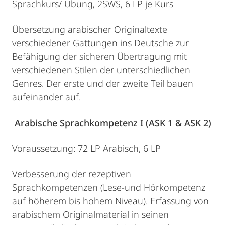
Sprachkurs/ Übung, 2SWS, 6 LP je Kurs
Übersetzung arabischer Originaltexte
verschiedener Gattungen ins Deutsche zur
Befähigung der sicheren Übertragung mit
verschiedenen Stilen der unterschiedlichen
Genres. Der erste und der zweite Teil bauen
aufeinander auf.
Arabische Sprachkompetenz I (ASK 1 & ASK 2)
Voraussetzung: 72 LP Arabisch, 6 LP
Verbesserung der rezeptiven
Sprachkompetenzen (Lese-und Hörkompetenz
auf höherem bis hohem Niveau). Erfassung von
arabischem Originalmaterial in seinen