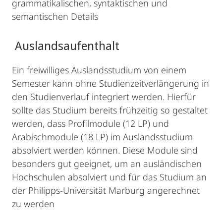
grammatikalischen, syntaktischen und
semantischen Details
Auslandsaufenthalt
Ein freiwilliges Auslandsstudium von einem
Semester kann ohne Studienzeitverlängerung in
den Studienverlauf integriert werden. Hierfür
sollte das Studium bereits frühzeitig so gestaltet
werden, dass Profilmodule (12 LP) und
Arabischmodule (18 LP) im Auslandsstudium
absolviert werden können. Diese Module sind
besonders gut geeignet, um an ausländischen
Hochschulen absolviert und für das Studium an
der Philipps-Universität Marburg angerechnet
zu werden