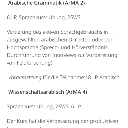
Arabische Grammatik (ArMA 2)
6 LP, Sprachkurs/ Übung, 2SWS
Vertiefung des aktiven Sprachgebrauchs in
ausgewählten arabischen Dialekten oder der
Hochsprache (Sprech- und Hörverständnis,
Durchführung von Interviews zur Vorbereitung
von Feldforschung)
Voraussetzung
für die Teilnahme:18 LP Arabisch
Wissenschaftsarabisch (ArMA 4)
Sprachkurs/ Übung, 2SWS, 6 LP
Der Kurs hat die Verbesserung der produktiven