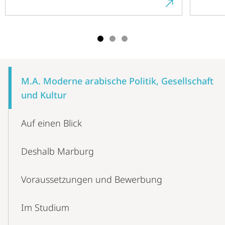
Mobile-
Content-
M.A. Moderne arabische Politik, Gesellschaft
Navigation
und Kultur
Auf einen Blick
Deshalb Marburg
Voraussetzungen und Bewerbung
Im Studium