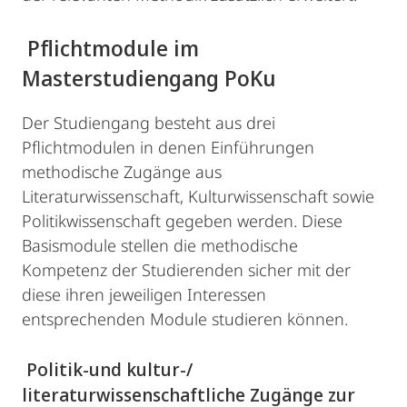
Pflichtmodule im
Masterstudiengang PoKu
Der Studiengang besteht aus drei
Pflichtmodulen in denen Einführungen
methodische Zugänge aus
Literaturwissenschaft, Kulturwissenschaft sowie
Politikwissenschaft gegeben werden. Diese
Basismodule stellen die methodische
Kompetenz der Studierenden sicher mit der
diese ihren jeweiligen Interessen
entsprechenden Module studieren können.
Politik-und kultur-/
literaturwissenschaftliche Zugänge zur