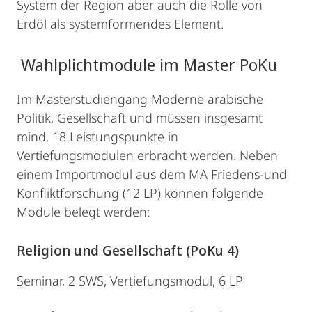
System der Region aber auch die Rolle von
Erdöl als systemformendes Element.
Wahlplichtmodule im Master PoKu
Im Masterstudiengang Moderne arabische
Politik, Gesellschaft und müssen insgesamt
mind. 18 Leistungspunkte in
Vertiefungsmodulen erbracht werden. Neben
einem Importmodul aus dem MA Friedens-und
Konfliktforschung (12 LP) können folgende
Module belegt werden:
Religion und Gesellschaft (PoKu 4)
Seminar, 2 SWS, Vertiefungsmodul, 6 LP