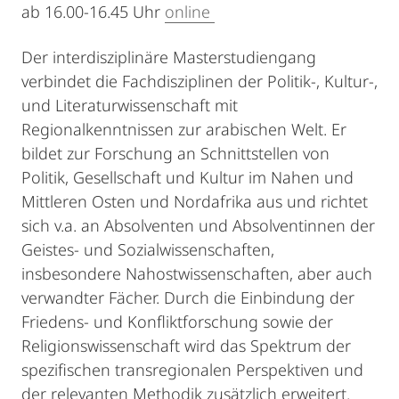
ab 16.00-16.45 Uhr
online
Der interdisziplinäre Masterstudiengang
verbindet die Fachdisziplinen der Politik-, Kultur-,
und Literaturwissenschaft mit
Regionalkenntnissen zur arabischen Welt. Er
bildet zur Forschung an Schnittstellen von
Politik, Gesellschaft und Kultur im Nahen und
Mittleren Osten und Nordafrika aus und richtet
sich v.a. an Absolventen und Absolventinnen der
Geistes- und Sozialwissenschaften,
insbesondere Nahostwissenschaften, aber auch
verwandter Fächer. Durch die Einbindung der
Friedens- und Konfliktforschung sowie der
Religionswissenschaft wird das Spektrum der
spezifischen transregionalen Perspektiven und
der relevanten Methodik zusätzlich erweitert.