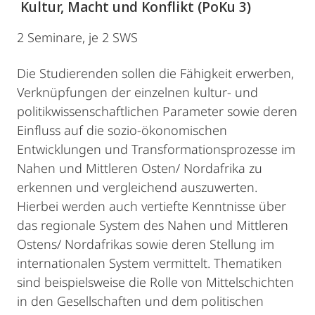
Kultur, Macht und Konflikt (PoKu 3)
2 Seminare, je 2 SWS
Die Studierenden sollen die Fähigkeit erwerben,
Verknüpfungen der einzelnen kultur- und
politikwissenschaftlichen Parameter sowie deren
Einfluss auf die sozio-ökonomischen
Entwicklungen und Transformationsprozesse im
Nahen und Mittleren Osten/ Nordafrika zu
erkennen und vergleichend auszuwerten.
Hierbei werden auch vertiefte Kenntnisse über
das regionale System des Nahen und Mittleren
Ostens/ Nordafrikas sowie deren Stellung im
internationalen System vermittelt. Thematiken
sind beispielsweise die Rolle von Mittelschichten
in den Gesellschaften und dem politischen