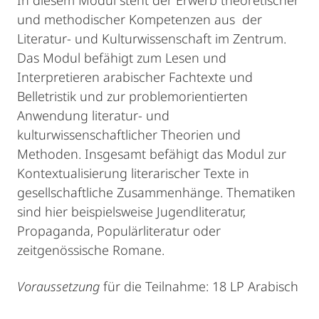
In diesem Modul steht der Erwerb theoretischer
und methodischer Kompetenzen aus der
Literatur- und Kulturwissenschaft im Zentrum.
Das Modul befähigt zum Lesen und
Interpretieren arabischer Fachtexte und
Belletristik und zur problemorientierten
Anwendung literatur- und
kulturwissenschaftlicher Theorien und
Methoden. Insgesamt befähigt das Modul zur
Kontextualisierung literarischer Texte in
gesellschaftliche Zusammenhänge. Thematiken
sind hier beispielsweise Jugendliteratur,
Propaganda, Populärliteratur oder
zeitgenössische Romane.
Voraussetzung
für die Teilnahme: 18 LP Arabisch