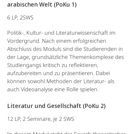
arabischen Welt (PoKu 1)
6 LP, 2SWS
Politik-, Kultur- und Literaturwissenschaft im
Vordergrund. Nach einem erfolgreichen
Abschluss des Moduls sind die Studierenden in
der Lage, grundsätzliche Themenkomplexe des
Studiengangs kritisch zu reflektieren,
aufzubereiten und zu präsentieren. Dabei
können sowohl Methoden der Literatur- als
auch Videoanalyse eine Rolle spielen.
Literatur und Gesellschaft (PoKu 2)
12 LP, 2 Seminare, je 2 SWS