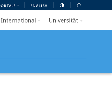
PORTALE
ENGLISH
International
Universität