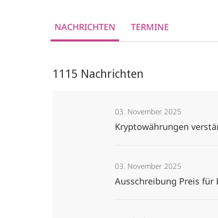
NACHRICHTEN
TERMINE
1115 Nachrichten
03. November 2025
Kryptowährungen verstän
03. November 2025
Ausschreibung Preis für