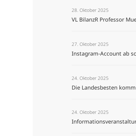
28. Oktober 2025
VL BilanzR Professor Mue
27. Oktober 2025
Instagram-Account ab so
24. Oktober 2025
Die Landesbesten komme
24. Oktober 2025
Informationsveranstaltu