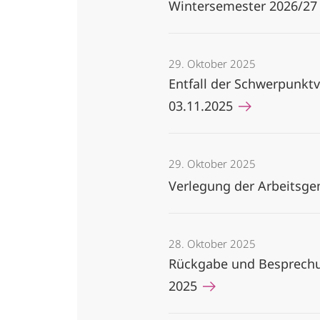
Wintersemester 2026/2
29. Oktober 2025
Entfall der Schwerpunktv
03.11.2025
29. Oktober 2025
Verlegung der Arbeitsge
28. Oktober 2025
Rückgabe und Besprechun
2025