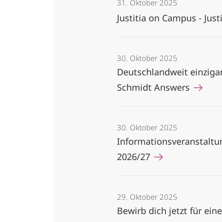
31. Oktober 2025
Justitia on Campus - Jus
30. Oktober 2025
Deutschlandweit einziga
Schmidt Answers
30. Oktober 2025
Informationsveranstalt
2026/27
29. Oktober 2025
Bewirb dich jetzt für ei