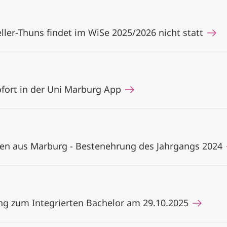
ller-Thuns findet im WiSe 2025/2026 nicht statt
fort in der Uni Marburg App
n aus Marburg - Bestenehrung des Jahrgangs 2024
ng zum Integrierten Bachelor am 29.10.2025