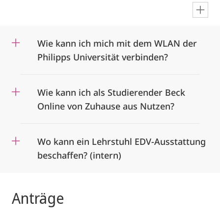
en
Wie kann ich mich mit dem WLAN der
Philipps Universität verbinden?
Wie kann ich als Studierender Beck
Online von Zuhause aus Nutzen?
Wo kann ein Lehrstuhl EDV-Ausstattung
beschaffen? (intern)
Anträge