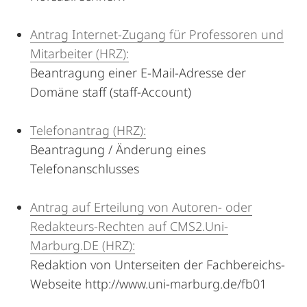
Antrag Internet-Zugang für Professoren und
Mitarbeiter (HRZ):
Beantragung einer E-Mail-Adresse der
Domäne staff (staff-Account)
Telefonantrag (HRZ):
Beantragung / Änderung eines
Telefonanschlusses
Antrag auf Erteilung von Autoren- oder
Redakteurs-Rechten auf CMS2.Uni-
Marburg.DE (HRZ):
Redaktion von Unterseiten der Fachbereichs-
Webseite http://www.uni-marburg.de/fb01