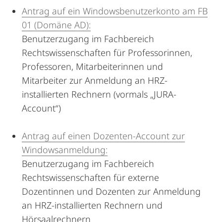
Antrag auf ein Windowsbenutzerkonto am FB
01 (Domäne AD):
Benutzerzugang im Fachbereich
Rechtswissenschaften für Professorinnen,
Professoren, Mitarbeiterinnen und
Mitarbeiter zur Anmeldung an HRZ-
installierten Rechnern (vormals „JURA-
Account“)
Antrag auf einen Dozenten-Account zur
Windowsanmeldung:
Benutzerzugang im Fachbereich
Rechtswissenschaften für externe
Dozentinnen und Dozenten zur Anmeldung
an HRZ-installierten Rechnern und
Hörsaalrechnern