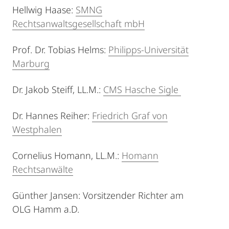
Hellwig Haase:
SMNG
Rechtsanwaltsgesellschaft mbH
Prof. Dr. Tobias Helms:
Philipps-Universität
Marburg
Dr. Jakob Steiff, LL.M.:
CMS Hasche Sigle
Dr. Hannes Reiher:
Friedrich Graf von
Westphalen
Cornelius Homann, LL.M.:
Homann
Rechtsanwälte
Günther Jansen: Vorsitzender Richter am
OLG Hamm a.D.