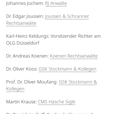
Johannes Jochem:
RJ Anwälte
Dr. Edgar Joussen:
Joussen & Schranner
Rechtsanwälte
Karl-Heinz Keldungs: Vorsitzender Richter am
OLG Düsseldorf
Dr. Andreas Koenen:
Koenen Rechtsanwälte
Dr. Oliver Koos:
GSK Stockmann & Kollegen
Prof. Dr. Oliver Moufang:
GSK Stockmann &
Kollegen
Martin Krause:
CMS Hasche Sigle