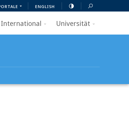
PORTALE
ENGLISH
International
Universität