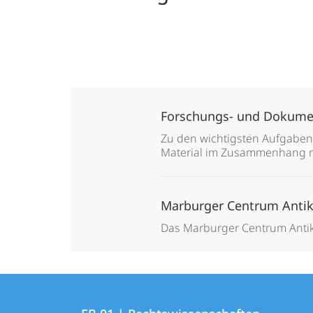
Forschungs- und Dokumen
Zu den wichtigsten Aufgaben
Material im Zusammenhang m
Marburger Centrum Anti
Das Marburger Centrum Antike
Kontakt
Kontaktinformationen