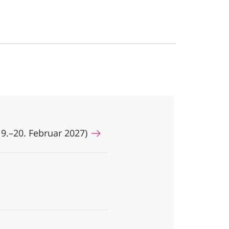
19.–20. Februar 2027)