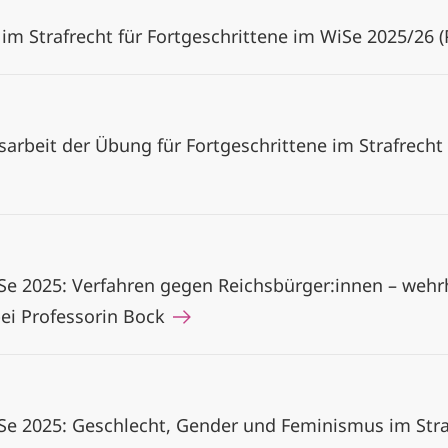
im Strafrecht für Fortgeschrittene im WiSe 2025/26 (
rbeit der Übung für Fortgeschrittene im Strafrecht
e 2025: Verfahren gegen Reichsbürger:innen – wehr
bei Professorin Bock
 2025: Geschlecht, Gender und Feminismus im Straf