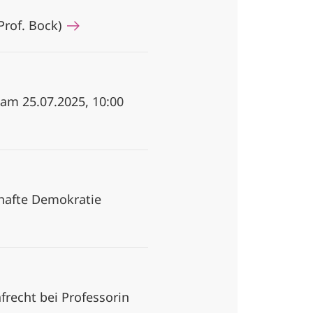
Prof. Bock)
 am 25.07.2025, 10:00
hafte Demokratie
recht bei Professorin