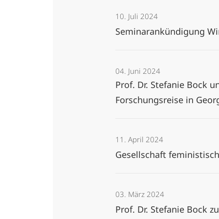
10. Juli 2024
Seminarankündigung Wint
04. Juni 2024
Prof. Dr. Stefanie Bock u
Forschungsreise in Geor
11. April 2024
Gesellschaft feministisc
03. März 2024
Prof. Dr. Stefanie Bock 