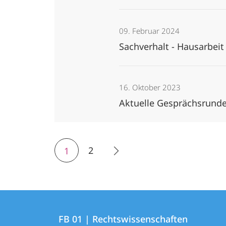
09. Februar 2024
Sachverhalt - Hausarbeit
16. Oktober 2023
Aktuelle Gesprächsrunde 
2
1
Kontakt
Kontaktinformationen
und
FB 01 | Rechtswissenschaften