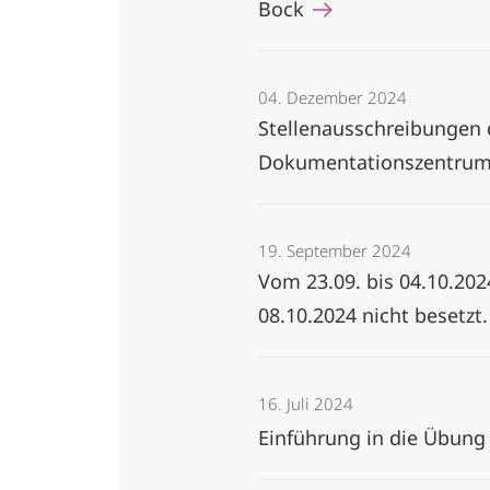
Bock
04. Dezember 2024
Stellenausschreibungen 
Dokumentationszentrum K
19. September 2024
Vom 23.09. bis 04.10.2024
08.10.2024 nicht besetzt.
16. Juli 2024
Einführung in die Übung 