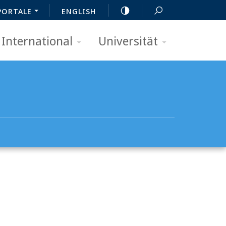
PORTALE
ENGLISH
International
Universität