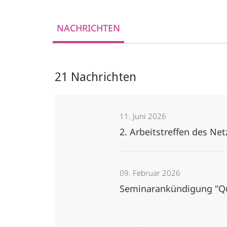
NACHRICHTEN
21 Nachrichten
11. Juni 2026
2. Arbeitstreffen des Ne
09. Februar 2026
Seminarankündigung "Qu