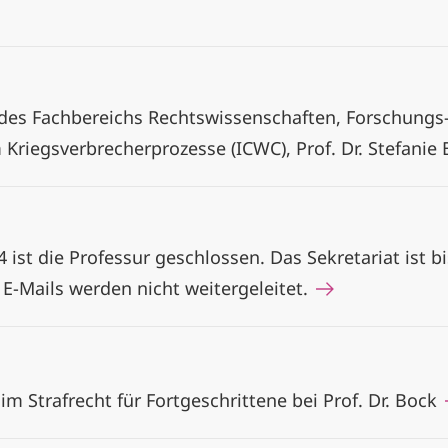
des Fachbereichs Rechtswissenschaften, Forschungs
riegsverbrecherprozesse (ICWC), Prof. Dr. Stefanie
 ist die Professur geschlossen. Das Sekretariat ist bi
 E-Mails werden nicht weitergeleitet.
im Strafrecht für Fortgeschrittene bei Prof. Dr. Bock