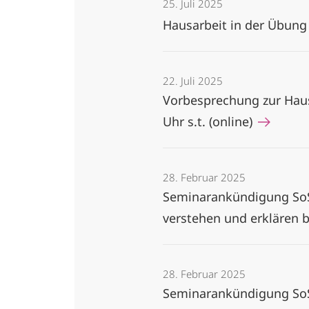
25. Juli 2025
Hausarbeit in der Übung 
22. Juli 2025
Vorbesprechung zur Hausa
Uhr s.t. (online)
28. Februar 2025
Seminarankündigung SoS
verstehen und erklären 
28. Februar 2025
Seminarankündigung SoSe