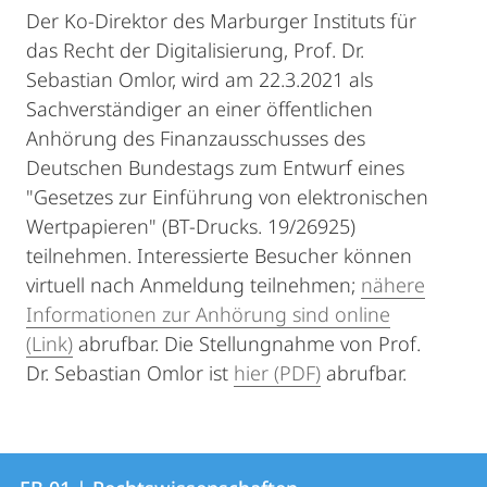
Der Ko-Direktor des Marburger Instituts für
das Recht der Digitalisierung, Prof. Dr.
Sebastian Omlor, wird am 22.3.2021 als
Sachverständiger an einer öffentlichen
Anhörung des Finanzausschusses des
Deutschen Bundestags zum Entwurf eines
"Gesetzes zur Einführung von elektronischen
Wertpapieren" (BT-Drucks. 19/26925)
teilnehmen. Interessierte Besucher können
virtuell nach Anmeldung teilnehmen;
nähere
Informationen zur Anhörung sind online
(Link)
abrufbar. Die Stellungnahme von Prof.
Dr. Sebastian Omlor ist
hier (PDF)
abrufbar.
Kontakt
Kontaktinformationen