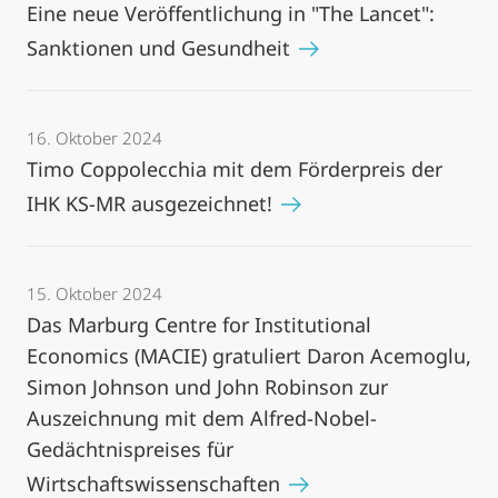
Eine neue Veröffentlichung in "The Lancet":
Sanktionen und Gesundheit
16. Oktober 2024
Timo Coppolecchia mit dem Förderpreis der
IHK KS-MR ausgezeichnet!
15. Oktober 2024
Das Marburg Centre for Institutional
Economics (MACIE) gratuliert Daron Acemoglu,
Simon Johnson und John Robinson zur
Auszeichnung mit dem Alfred-Nobel-
Gedächtnispreises für
Wirtschaftswissenschaften