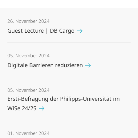
26. November 2024
Guest Lecture | DB Cargo
05. November 2024
Digitale Barrieren reduzieren
05. November 2024
Ersti-Befragung der Philipps-Universität im
WiSe 24/25
01. November 2024