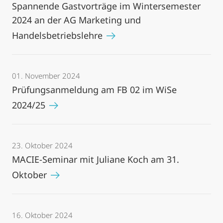
Spannende Gastvorträge im Wintersemester
2024 an der AG Marketing und
Handelsbetriebslehre
01. November 2024
Prüfungsanmeldung am FB 02 im WiSe
2024/25
23. Oktober 2024
MACIE-Seminar mit Juliane Koch am 31.
Oktober
16. Oktober 2024