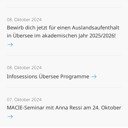
08. Oktober 2024
Bewirb dich jetzt für einen Auslandsaufenthalt
in Übersee im akademischen Jahr 2025/2026!
08. Oktober 2024
Infosessions Übersee Programme
07. Oktober 2024
MACIE-Seminar mit Anna Ressi am 24. Oktober