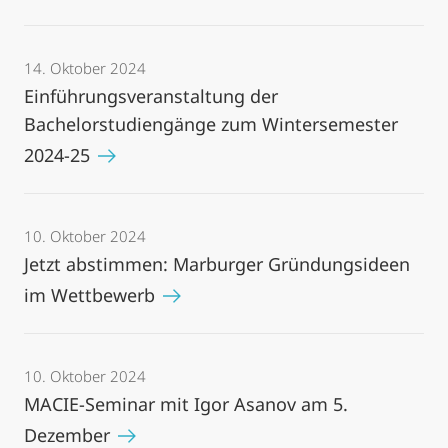
14. Oktober 2024
Einführungsveranstaltung der
Bachelorstudiengänge zum Wintersemester
2024-25
10. Oktober 2024
Jetzt abstimmen: Marburger Gründungsideen
im Wettbewerb
10. Oktober 2024
MACIE-Seminar mit Igor Asanov am 5.
Dezember