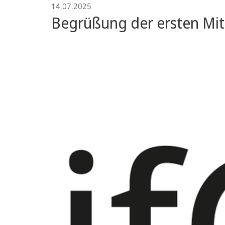
14.07.2025
Genossenschaftsinstitut
Begrüßung der ersten Mit