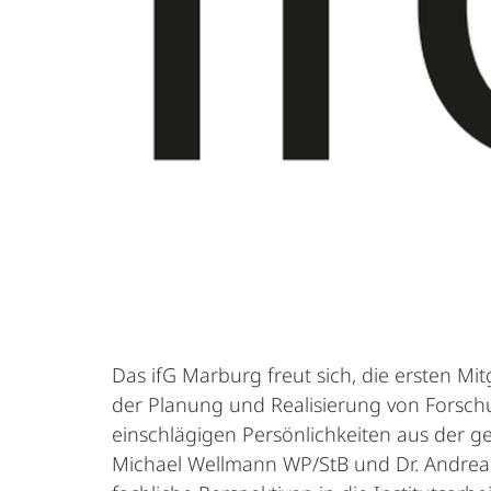
Das ifG Marburg freut sich, die ersten Mit
der Planung und Realisierung von Forsch
einschlägigen Persönlichkeiten aus der ge
Michael Wellmann WP/StB und Dr. Andreas 