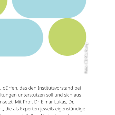
Foto: ifG Marburg
dürfen, das den Institutsvorstand bei
tungen unterstützen soll und sich aus
tzt. Mit Prof. Dr. Elmar Lukas, Dr.
, die als Experten jeweils eigenständige