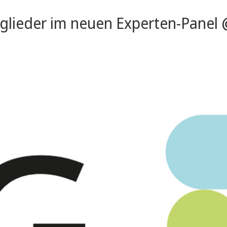
glieder im neuen Experten-Panel