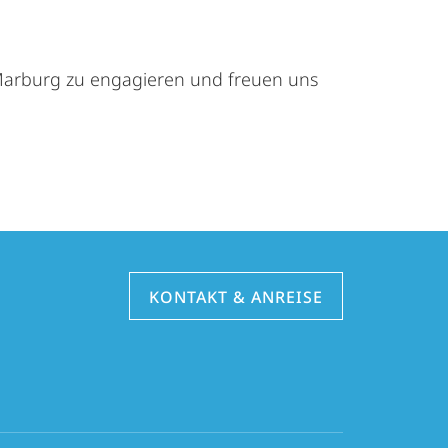
G Marburg zu engagieren und freuen uns
KONTAKT & ANREISE