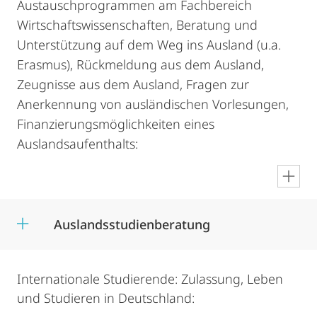
Austauschprogrammen am Fachbereich
Wirtschaftswissenschaften, Beratung und
Unterstützung auf dem Weg ins Ausland (u.a.
Erasmus), Rückmeldung aus dem Ausland,
Zeugnisse aus dem Ausland, Fragen zur
Anerkennung von ausländischen Vorlesungen,
Finanzierungsmöglichkeiten eines
Auslandsaufenthalts:
en
Auslandsstudienberatung
Internationale Studierende: Zulassung, Leben
und Studieren in Deutschland: