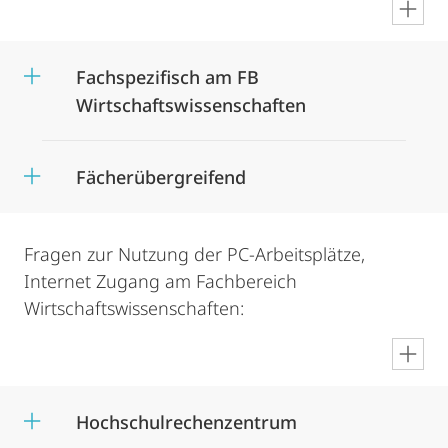
en
Fachspezifisch am FB
Wirtschaftswissenschaften
Fächerübergreifend
Fragen zur Nutzung der PC-Arbeitsplätze,
Internet Zugang am Fachbereich
Wirtschaftswissenschaften:
en
Hochschulrechenzentrum