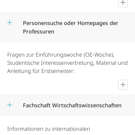
en
Personensuche oder Homepages der
Professuren
Fragen zur Einführungswoche (OE-Woche),
Studentische Interessenvertretung, Material und
Anleitung für Erstsemester:
en
Fachschaft Wirtschaftswissenschaften
Informationen zu internationalen