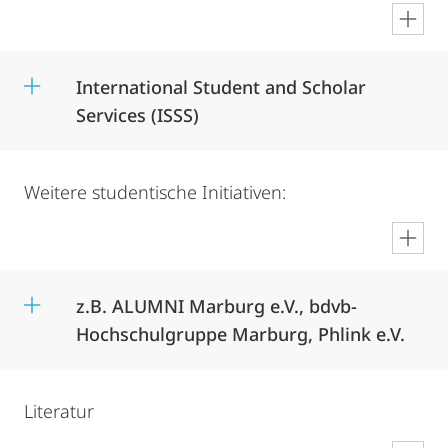
en
International Student and Scholar
Services (ISSS)
Weitere studentische Initiativen:
en
z.B. ALUMNI Marburg e.V., bdvb-
Hochschulgruppe Marburg, Phlink e.V.
Literatur