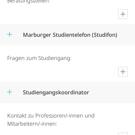
Beratungsstellen:
en
Marburger Studientelefon (Studifon)
Fragen zum Studiengang:
en
Studiengangskoordinator
Kontakt zu Professoren/-innen und
Mitarbeitern/-innen: