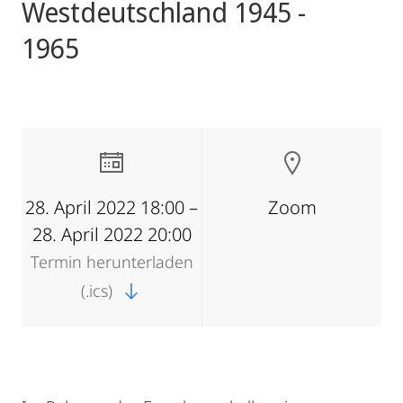
Westdeutschland 1945 -
1965
28. April 2022 18:00 –
Zoom
28. April 2022 20:00
Termin herunterladen
(.ics)