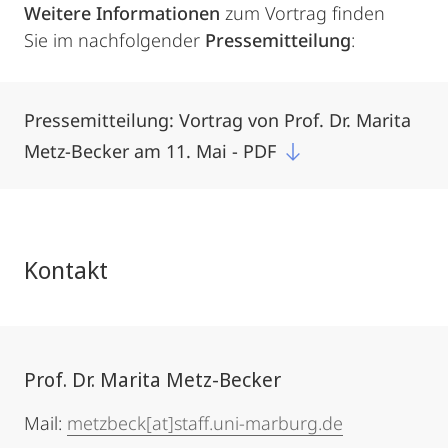
Weitere Informationen
zum Vortrag finden
Sie im nachfolgender
Pressemitteilung
:
Pressemitteilung: Vortrag von Prof. Dr. Marita
Metz-Becker am 11. Mai - PDF
Kontakt
Prof. Dr. Marita Metz-Becker
Mail:
metzbeck[at]staff.uni-marburg.de