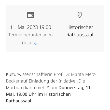
11. Mai 2023 19:00
Historischer
Rathaussaal
Termin herunterladen
(.ics)
Kulturwissenschaftlerin
Prof. Dr. Marita Metz-
Becker
auf Einladung der Initiative „Die
Marburg kann mehr!“ am
Donnerstag, 11.
Mai, 19.00 Uhr im Historischen
Rathaussaal
.