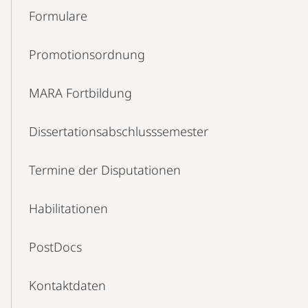
Formulare
Promotionsordnung
MARA Fortbildung
Dissertations­abschlusssemester
Termine der Disputationen
Habilitationen
PostDocs
Kontaktdaten