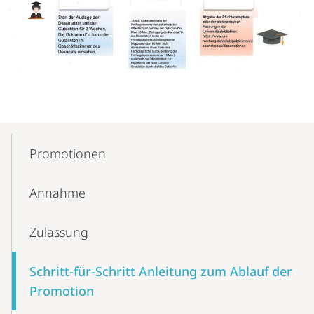
Mobile-
Content-
Promotionen
Navigation
Annahme
Zulassung
Schritt-für-Schritt Anleitung zum Ablauf der
Promotion