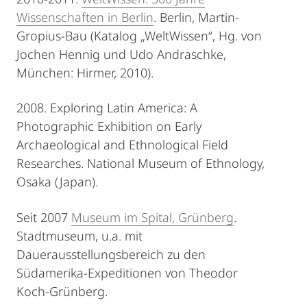
Wissenschaften in Berlin
. Berlin, Martin-
Gropius-Bau (Katalog „WeltWissen“, Hg. von
Jochen Hennig und Udo Andraschke,
München: Hirmer, 2010).
2008. Exploring Latin America: A
Photographic Exhibition on Early
Archaeological and Ethnological Field
Researches. National Museum of Ethnology,
Osaka (Japan).
Seit 2007
Museum im Spital, Grünberg
.
Stadtmuseum, u.a. mit
Dauerausstellungsbereich zu den
Südamerika-Expeditionen von Theodor
Koch-Grünberg.