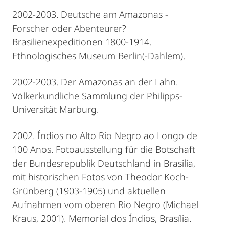
2002-2003. Deutsche am Amazonas -
Forscher oder Abenteurer?
Brasilienexpeditionen 1800-1914.
Ethnologisches Museum Berlin(-Dahlem).
2002-2003. Der Amazonas an der Lahn.
Völkerkundliche Sammlung der Philipps-
Universität Marburg.
2002. Índios no Alto Rio Negro ao Longo de
100 Anos. Fotoausstellung für die Botschaft
der Bundesrepublik Deutschland in Brasilia,
mit historischen Fotos von Theodor Koch-
Grünberg (1903-1905) und aktuellen
Aufnahmen vom oberen Rio Negro (Michael
Kraus, 2001). Memorial dos Índios, Brasília.