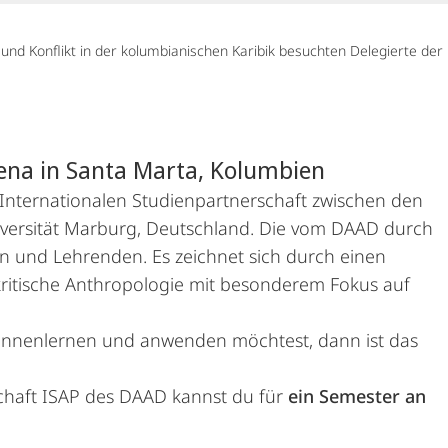
nd Konflikt in der kolumbianischen Karibik besuchten Delegierte der
ena in Santa Marta, Kolumbien
Internationalen Studienpartnerschaft zwischen den
versität Marburg, Deutschland. Die vom DAAD durch
n und Lehrenden. Es zeichnet sich durch einen
ritische Anthropologie mit besonderem Fokus auf
 kennenlernen und anwenden möchtest, dann ist das
schaft ISAP des DAAD kannst du für
ein Semester an