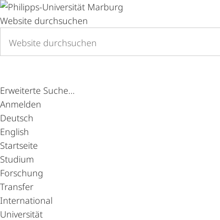
Website durchsuchen
Erweiterte Suche…
Anmelden
Deutsch
English
Startseite
Studium
Forschung
Transfer
International
Universität