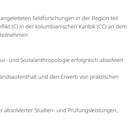
angeleiteten Feldforschungen in der Region teil
likt (C) in der kolumbianischen Karibik (CC) an dem
) teilnehmen
ur- und Sozialanthropologie erfolgreich absolviert
slandsaufenthalt und den Erwerb von praktischen
 absolvierter Studien- und Prüfungsleistungen,