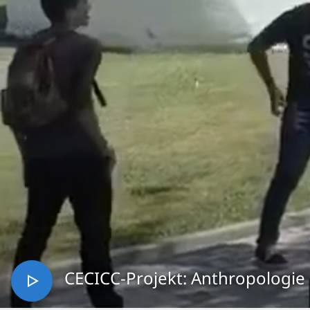
CECICC-Projekt: Anthropologie