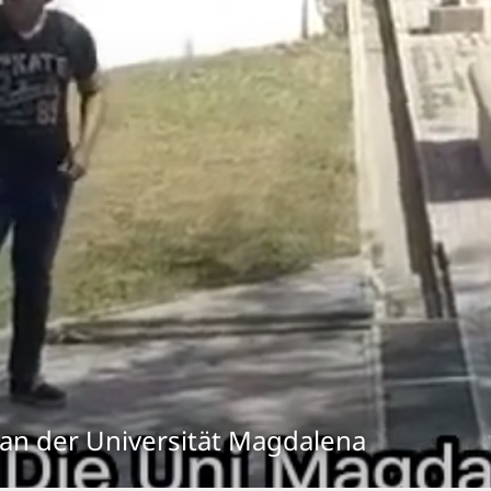
 an der Universität Magdalena