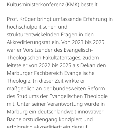
Kultusministerkonferenz (KMK) bestellt.
Prof. Krüger bringt umfassende Erfahrung in
hochschulpolitischen und
strukturentwickelnden Fragen in den
Akkreditierungsrat ein. Von 2023 bis 2025
war er Vorsitzender des Evangelisch-
Theologischen Fakultätentages, zudem
leitete er von 2022 bis 2025 als Dekan den
Marburger Fachbereich Evangelische
Theologie. In dieser Zeit wirkte er
maßgeblich an der bundesweiten Reform
des Studiums der Evangelischen Theologie
mit. Unter seiner Verantwortung wurde in
Marburg ein deutschlandweit innovativer
Bachelorstudiengang konzipiert und
erfolgreich akkreditiert; ein darauf