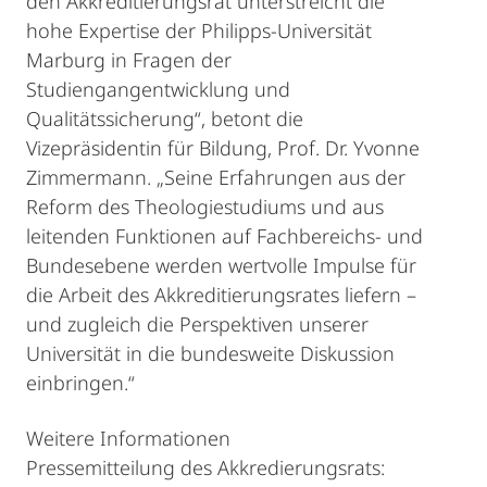
den Akkreditierungsrat unterstreicht die
hohe Expertise der Philipps-Universität
Marburg in Fragen der
Studiengangentwicklung und
Qualitätssicherung“, betont die
Vizepräsidentin für Bildung, Prof. Dr. Yvonne
Zimmermann. „Seine Erfahrungen aus der
Reform des Theologiestudiums und aus
leitenden Funktionen auf Fachbereichs- und
Bundesebene werden wertvolle Impulse für
die Arbeit des Akkreditierungsrates liefern –
und zugleich die Perspektiven unserer
Universität in die bundesweite Diskussion
einbringen.“
Weitere Informationen
Pressemitteilung des Akkredierungsrats: