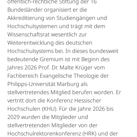
öffentlich-rechtliche Stiftung der 16
Bundesländer organisiert er die
Akkreditierung von Studiengängen und
Hochschulsystemen und trägt mit dem
Wissenschaftsrat wesentlich zur
Weiterentwicklung des deutschen
Hochschulsystems bei. In dieses bundesweit
bedeutende Gremium ist mit Beginn des
Jahres 2026 Prof. Dr. Malte Krüger vom
Fachbereich Evangelische Theologie der
Philipps-Universität Marburg als
stellvertretendes Mitglied berufen worden. Er
vertritt dort die Konferenz Hessischer
Hochschulen (KHU). Für die Jahre 2026 bis
2029 wurden die Mitglieder und
stellvertretenden Mitglieder von der
Hochschulrektorenkonferenz (HRK) und der