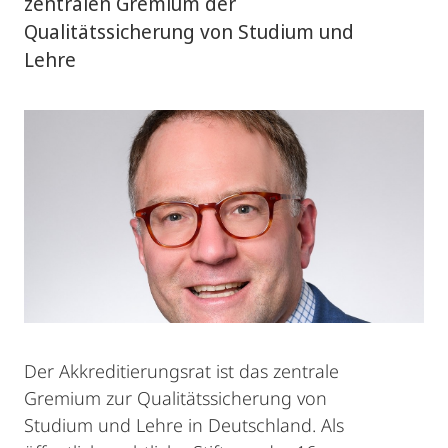
zentralen Gremium der
Qualitätssicherung von Studium und
Lehre
Der Akkreditierungsrat ist das zentrale
Gremium zur Qualitätssicherung von
Studium und Lehre in Deutschland. Als