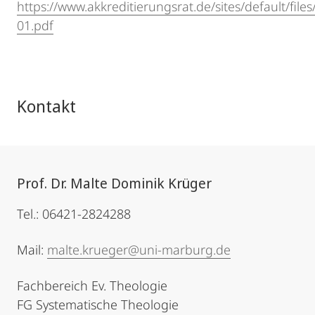
https://www.akkreditierungsrat.de/sites/default/fi
01.pdf
Kontakt
Prof. Dr. Malte Dominik Krüger
Tel.: 06421-2824288
Mail:
malte.krueger@uni-marburg.de
Fachbereich Ev. Theologie
FG Systematische Theologie