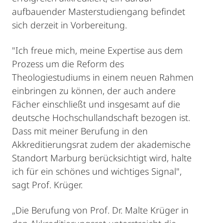
aufbauender Masterstudiengang befindet
sich derzeit in Vorbereitung.
"Ich freue mich, meine Expertise aus dem
Prozess um die Reform des
Theologiestudiums in einem neuen Rahmen
einbringen zu können, der auch andere
Fächer einschließt und insgesamt auf die
deutsche Hochschullandschaft bezogen ist.
Dass mit meiner Berufung in den
Akkreditierungsrat zudem der akademische
Standort Marburg berücksichtigt wird, halte
ich für ein schönes und wichtiges Signal",
sagt Prof. Krüger.
„Die Berufung von Prof. Dr. Malte Krüger in