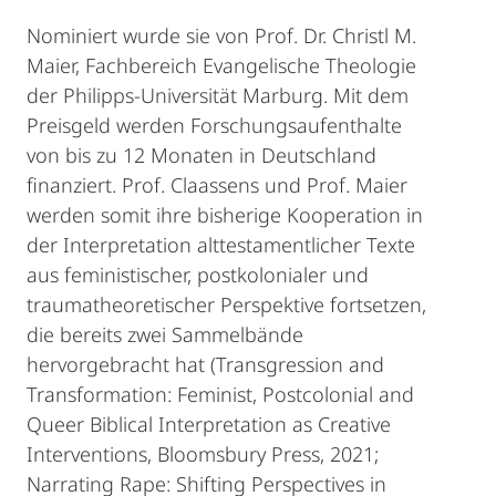
Nominiert wurde sie von Prof. Dr. Christl M.
Maier, Fachbereich Evangelische Theologie
der Philipps-Universität Marburg. Mit dem
Preisgeld werden Forschungsaufenthalte
von bis zu 12 Monaten in Deutschland
finanziert. Prof. Claassens und Prof. Maier
werden somit ihre bisherige Kooperation in
der Interpretation alttestamentlicher Texte
aus feministischer, postkolonialer und
traumatheoretischer Perspektive fortsetzen,
die bereits zwei Sammelbände
hervorgebracht hat (Transgression and
Transformation: Feminist, Postcolonial and
Queer Biblical Interpretation as Creative
Interventions, Bloomsbury Press, 2021;
Narrating Rape: Shifting Perspectives in