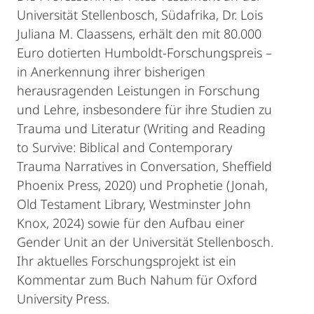
Universität Stellenbosch, Südafrika, Dr. Lois
Juliana M. Claassens, erhält den mit 80.000
Euro dotierten Humboldt-Forschungspreis –
in Anerkennung ihrer bisherigen
herausragenden Leistungen in Forschung
und Lehre, insbesondere für ihre Studien zu
Trauma und Literatur (Writing and Reading
to Survive: Biblical and Contemporary
Trauma Narratives in Conversation, Sheffield
Phoenix Press, 2020) und Prophetie (Jonah,
Old Testament Library, Westminster John
Knox, 2024) sowie für den Aufbau einer
Gender Unit an der Universität Stellenbosch.
Ihr aktuelles Forschungsprojekt ist ein
Kommentar zum Buch Nahum für Oxford
University Press.