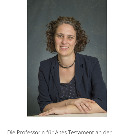
Die Professorin für Altes Testament an der