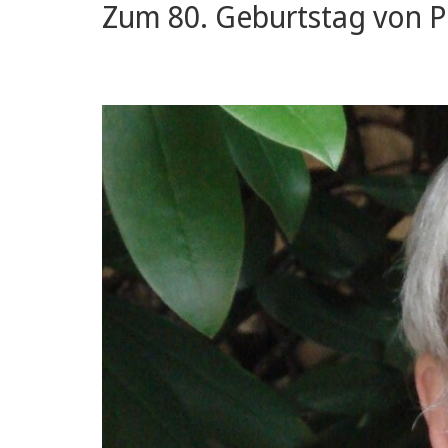
Zum 80. Geburtstag von Pr