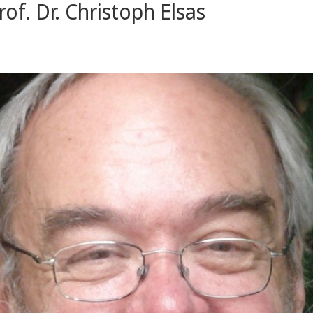
of. Dr. Christoph Elsas