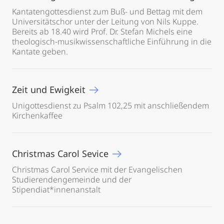
Kantatengottesdienst zum Buß- und Bettag mit dem
Universitätschor unter der Leitung von Nils Kuppe.
Bereits ab 18.40 wird Prof. Dr. Stefan Michels eine
theologisch-musikwissenschaftliche Einführung in die
Kantate geben.
Zeit und Ewigkeit
Unigottesdienst zu Psalm 102,25 mit anschließendem
Kirchenkaffee
Christmas Carol Sevice
Christmas Carol Service mit der Evangelischen
Studierendengemeinde und der
Stipendiat*innenanstalt