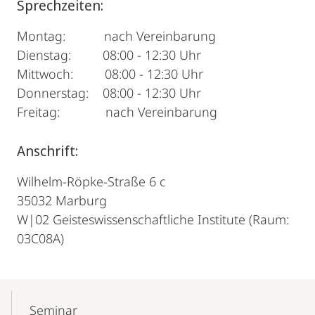
Sprechzeiten:
Montag: nach Vereinbarung
Dienstag: 08:00 - 12:30 Uhr
Mittwoch: 08:00 - 12:30 Uhr
Donnerstag: 08:00 - 12:30 Uhr
Freitag: nach Vereinbarung
Anschrift:
Wilhelm-Röpke-Straße 6 c
35032 Marburg
W|02 Geisteswissenschaftliche Institute (Raum:
03C08A)
Mobile-
Content-
Seminar
Navigation