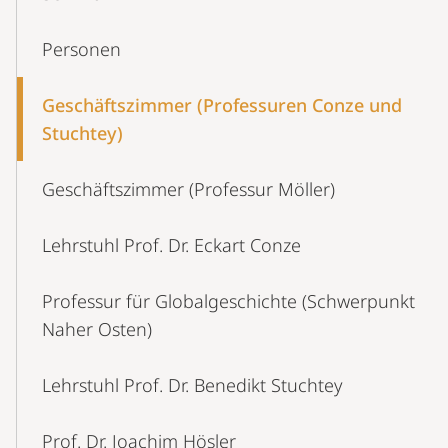
Personen
Geschäftszimmer (Professuren Conze und
Stuchtey)
Geschäftszimmer (Professur Möller)
Lehrstuhl Prof. Dr. Eckart Conze
Professur für Globalgeschichte (Schwerpunkt
Naher Osten)
Lehrstuhl Prof. Dr. Benedikt Stuchtey
Prof. Dr. Joachim Hösler