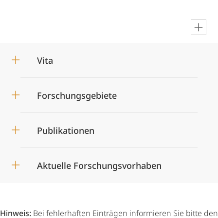
en
Vita
Forschungsgebiete
Publikationen
Aktuelle Forschungsvorhaben
Hinweis:
Bei fehlerhaften Einträgen informieren Sie bitte den