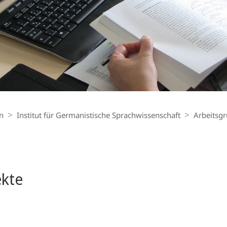
n
Institut für Germanistische Sprachwissenschaft
Arbeitsg
ekte