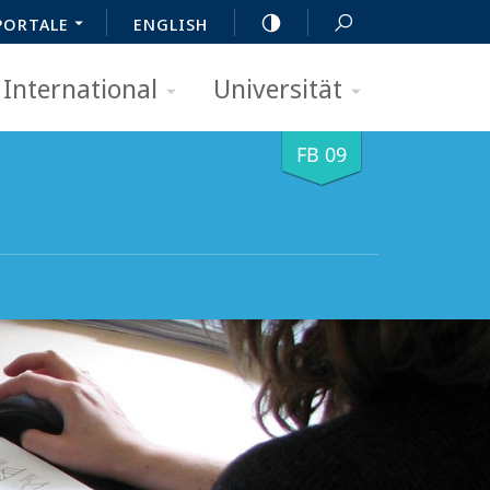
PORTALE
ENGLISH
International
Universität
FB 09