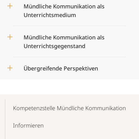
Mündliche Kommunikation als
Unterrichtsmedium
Mündliche Kommunikation als
Unterrichtsgegenstand
Übergreifende Perspektiven
Mobile-
Content-
Kompetenzstelle Mündliche Kommunikation
Navigation
Informieren