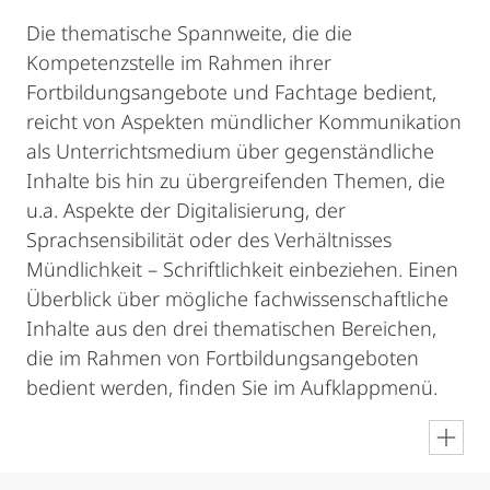
Die thematische Spannweite, die die
Kompetenzstelle im Rahmen ihrer
Fortbildungsangebote und Fachtage bedient,
reicht von Aspekten mündlicher Kommunikation
als Unterrichtsmedium über gegenständliche
Inhalte bis hin zu übergreifenden Themen, die
u.a. Aspekte der Digitalisierung, der
Sprachsensibilität oder des Verhältnisses
Mündlichkeit – Schriftlichkeit einbeziehen. Einen
Überblick über mögliche fachwissenschaftliche
Inhalte aus den drei thematischen Bereichen,
die im Rahmen von Fortbildungsangeboten
bedient werden, finden Sie im Aufklappmenü.
en