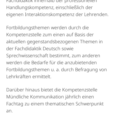
Fachdidaktik innerhalb der professionellen
Handlungskompetenz, einschließlich der
eigenen Interaktionskompetenz der Lehrenden.
Fortbildungsthemen werden durch die
Kompetenzstelle zum einen auf Basis der
aktuellen gegenstandsbezogenen Themen in
der Fachdidaktik Deutsch sowie
Sprechwissenschaft bestimmt, zum anderen
werden die Bedarfe für die anzubietenden
Fortbildungsthemen u. a. durch Befragung von
Lehrkräften ermittelt.
Darüber hinaus bietet die Kompetenzstelle
Mündliche Kommunikation jährlich einen
Fachtag zu einem thematischen Schwerpunkt
an.