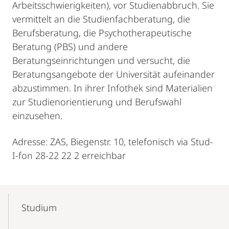
Arbeitsschwierigkeiten), vor Studienabbruch. Sie
vermittelt an die Studienfachberatung, die
Berufsberatung, die Psychotherapeutische
Beratung (PBS) und andere
Beratungseinrichtungen und versucht, die
Beratungsangebote der Universität aufeinander
abzustimmen. In ihrer Infothek sind Materialien
zur Studienorientierung und Berufswahl
einzusehen.
Adresse: ZAS, Biegenstr. 10, telefonisch via Stud-
I-fon 28-22 22 2 erreichbar
Mobile-
Content-
Studium
Navigation