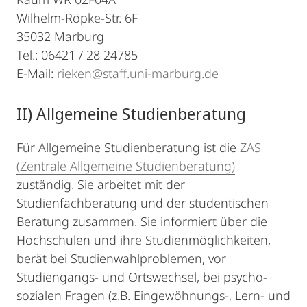
Wilhelm-Röpke-Str. 6F
35032 Marburg
Tel.: 06421 / 28 24785
E-Mail:
rieken@staff.uni-marburg.de
II) Allgemeine Studienberatung
Für Allgemeine Studienberatung ist die
ZAS
(Zentrale Allgemeine Studienberatung)
zuständig. Sie arbeitet mit der
Studienfachberatung und der studentischen
Beratung zusammen. Sie informiert über die
Hochschulen und ihre Studienmöglichkeiten,
berät bei Studienwahlproblemen, vor
Studiengangs- und Ortswechsel, bei psycho-
sozialen Fragen (z.B. Eingewöhnungs-, Lern- und