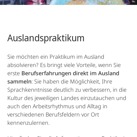
Auslands­praktikum
Sie möchten ein Praktikum im Ausland
absolvieren? Es bringt viele Vorteile, wenn Sie
erste
Berufserfahrungen direkt im Ausland
sammeln
: Sie haben die Möglichkeit, Ihre
Sprachkenntnisse deutlich zu verbessern, in die
Kultur des jeweiligen Landes einzutauchen und
auch den Arbeitsrhythmus und Alltag in
verschiedenen Berufsfeldern vor Ort
kennenzulernen.