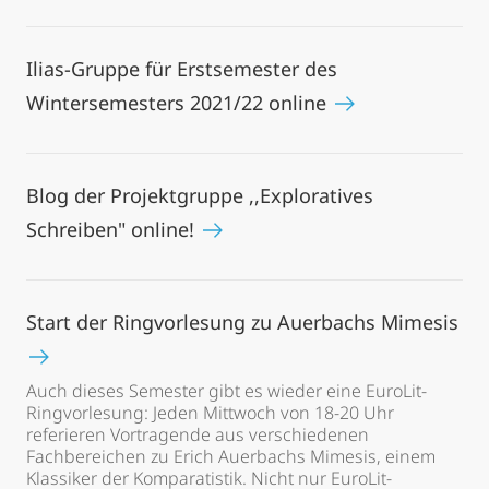
Ilias-Gruppe für Erstsemester des
Wintersemesters 2021/22 online
Blog der Projektgruppe ,,Exploratives
Schreiben" online!
Start der Ringvorlesung zu Auerbachs Mimesis
Auch dieses Semester gibt es wieder eine EuroLit-
Ringvorlesung: Jeden Mittwoch von 18-20 Uhr
referieren Vortragende aus verschiedenen
Fachbereichen zu Erich Auerbachs Mimesis, einem
Klassiker der Komparatistik. Nicht nur EuroLit-