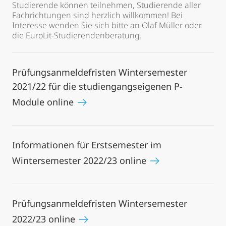
Studierende können teilnehmen, Studierende aller
Fachrichtungen sind herzlich willkommen! Bei
Interesse wenden Sie sich bitte an Olaf Müller oder
die EuroLit-Studierendenberatung.
Prüfungsanmeldefristen Wintersemester
2021/22 für die studiengangseigenen P-
Module online
Informationen für Erstsemester im
Wintersemester 2022/23 online
Prüfungsanmeldefristen Wintersemester
2022/23 online