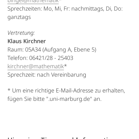
bingel@mathematik
*
Sprechzeiten: Mo, Mi, Fr: nachmittags, Di, Do:
ganztags
Vertretung:
Klaus Kirchner
Raum: 05A34 (Aufgang A, Ebene 5)
Telefon: 06421/28 - 25403
kirchner@mathematik
*
Sprechzeit: nach Vereinbarung
* Um eine richtige E-Mail-Adresse zu erhalten,
fügen Sie bitte ".uni-marburg.de" an.