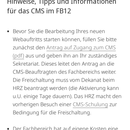
Hinweise, Tipps und Informationen
für das CMS im FB12
Bevor Sie die Bearbeitung Ihres neuen
Webauftritts starten können, füllen Sie bitte
zunächst den
Antrag auf Zugang zum CMS
(pdf)
aus und geben ihn an Ihr zuständiges
Sekretariat. Dieses leitet den Antrag an die
CMS-Beauftragten des Fachbereichs weiter.
Die Freischaltung muss vom Dekanat beim
HRZ beantragt werden (die Aktivierung kann
u.U. einige Tage dauern). Das HRZ macht den
vorherigen Besuch einer
CMS-Schulung
zur
Bedingung für die Freischaltung.
Der Fachbereich hat auf eigene Kosten eine