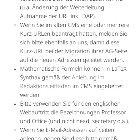
(u.a. Änderung der Weiterleitung,
Aufnahme der URL ins LDAP).
Wenn Sie im alten CMS eine oder mehrere
Kurz-URLen beantragt hatten, melden Sie
sich bitte ebenfalls an uns, damit diese
Kurz-URL bei der Migration ihrer AG-Seite
auf die neuen Adressen geleitet werden.
Mathematische Formeln können in LaTeX-
Synthax gemäß der
Anleitung im
Redaktionsleitfaden
im CMS eingebettet
werden.
Bitte verwenden Sie für den englischen
Webauftritt die Bezeichnungen Professor
und Office (und nicht head, secretary o.ä.).
Wenn Sie E-Mail-Adressen auf Seiten
anlegen, geben Sie diese bitte gemäß