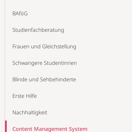
BAföG
Studienfachberatung
Frauen und Gleichstellung
Schwangere Studentinnen
Blinde und Sehbehinderte
Erste Hilfe
Nachhaltigkeit
Content Management System