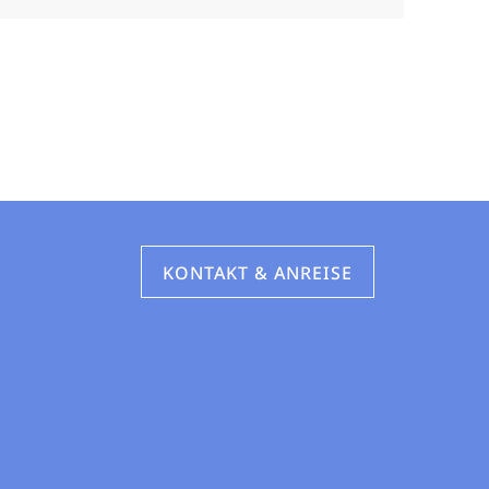
KONTAKT & ANREISE