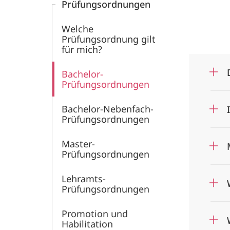
Prüfungs­ordnungen
Welche
Prüfungsordnung gilt
für mich?
Bachelor-
Prüfungsordnungen
Bachelor-Nebenfach-
Prüfungsordnungen
Master-
Prüfungsordnungen
Lehramts-
Prüfungsordnungen
Promotion und
Habilitation