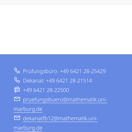
Prüfungsbüro: +49 6421 28-25429
Dekanat: +49 6421 28-21514
+49 6421 28-22500
pruefungsbuero@mathematik.uni-
marburg.de
dekanatfb12@mathematik.uni-
marburg.de