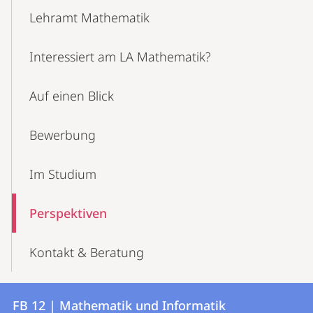
Content-
Lehramt Mathematik
Navigation
Interessiert am LA Mathematik?
Auf einen Blick
Bewerbung
Im Studium
Perspektiven
Kontakt & Beratung
Kontakt
Kontaktinformationen
FB 12 | Mathematik und Informatik