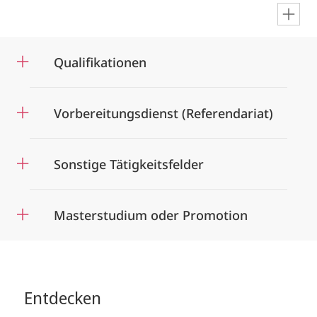
en
Qualifikationen
Vorbereitungsdienst (Referendariat)
Sonstige Tätigkeitsfelder
Masterstudium oder Promotion
Entdecken