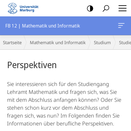
Mobile-
Navigation
FB 12 | Mathematik und Informatik
Breadcrumb-
Startseite
Mathematik und Informatik
Studium
Studi
Navigation
Hauptinhalt
Perspektiven
Sie interessieren sich für den Studiengang
Lehramt Mathematik und fragen sich, was Sie
mit dem Abschluss anfangen können? Oder Sie
stehen schon kurz vor dem Abschluss und
fragen sich, was nun? Im Folgenden finden Sie
Informationen über berufliche Perspektiven.