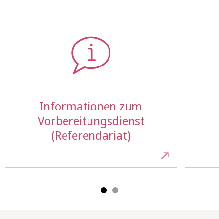
Informationen zum
Vorbereitungsdienst
(Referendariat)
Mobile-