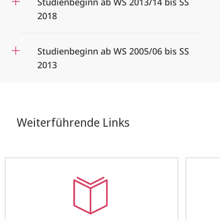
Studienbeginn ab WS 2013/14 bis SS
2018
Studienbeginn ab WS 2005/06 bis SS
2013
Weiterführende Links