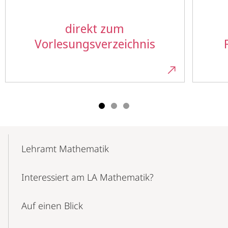
direkt zum
Vorlesungsverzeichnis
Mobile-
Content-
Lehramt Mathematik
Navigation
Interessiert am LA Mathematik?
Auf einen Blick