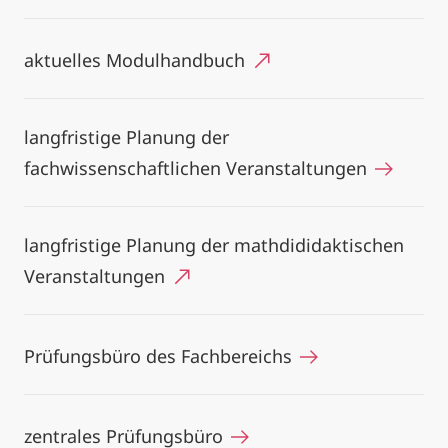
aktuelles Modulhandbuch
langfristige Planung der
fachwissenschaftlichen Veranstaltungen
langfristige Planung der mathdididaktischen
Veranstaltungen
Prüfungsbüro des Fachbereichs
zentrales Prüfungsbüro