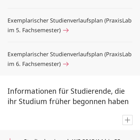
Exemplarischer Studienverlaufsplan (PraxisLab
im 5. Fachsemester)
Exemplarischer Studienverlaufsplan (PraxisLab
im 6. Fachsemester)
Informationen für Studierende, die
ihr Studium früher begonnen haben
en