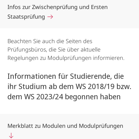
Infos zur Zwischenprüfung und Ersten
Staatsprüfung
Beachten Sie auch die Seiten des
Prüfungsbüros, die Sie über aktuelle
Regelungen zu Modulprüfungen informieren.
Informationen für Studierende, die
ihr Studium ab dem WS 2018/19 bzw.
dem WS 2023/24 begonnen haben
Merkblatt zu Modulen und Modulprüfungen