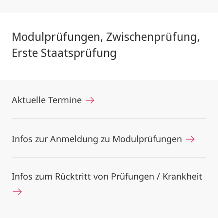
Modulprüfungen, Zwischenprüfung,
Erste Staatsprüfung
Aktuelle Termine
Infos zur Anmeldung zu Modulprüfungen
Infos zum Rücktritt von Prüfungen / Krankheit