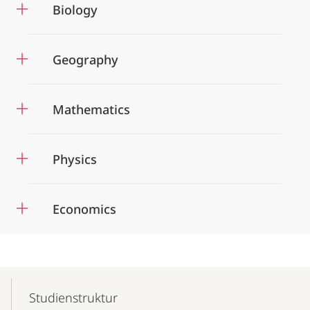
Biology
Geography
Mathematics
Physics
Economics
Mobile-
Content-
Studienstruktur
Navigation