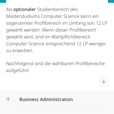
Als
optionaler
Studienbereich des
Masterstudiums Computer Science kann ein
sogenannter Profilbereich im Umfang von 12 LP
gewählt werden. Wenn dieser Profilbereich
gewählt wird, sind im Wahlpflichtbereich
Computer Science entsprechend 12 LP weniger
zu erwerben.
Nachfolgend sind die wählbaren Profilbereiche
aufgeführt.
en
Business Administration