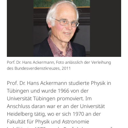
Porf. Dr. Hans Ackermann, Foto anlässlich der Verleihung
des Bundesverdienstkreuzes, 2011
Prof. Dr. Hans Ackermann studierte Physik in
Tübingen und wurde 1966 von der
Universität Tübingen promoviert. Im
Anschluss daran war er an der Universität
Heidelberg tätig, wo er sich 1970 an der
Fakultät für Physik und Astronomie