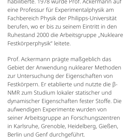
habilitierte. 1978 wurde Prof. Ackermann auf
eine Professur für Experimentalphysik am
Fachbereich Physik der Philipps-Universität
berufen, wo er bis zu seinem Eintritt in den
Ruhestand 2000 die Arbeitsgruppe „Nukleare
Festkörperphysik“ leitete.
Prof. Ackermann prägte maßgeblich das
Gebiet der Anwendung nuklearer Methoden
zur Untersuchung der Eigenschaften von
Festkörpern. Er etablierte und nutzte die β-
NMR zum Studium lokaler statischer und
dynamischer Eigenschaften fester Stoffe. Die
aufwendigen Experimente wurden von
seiner Arbeitsgruppe an Forschungszentren
in Karlsruhe, Grenoble, Heidelberg, Gießen,
Berlin und Genf durchgeführt.