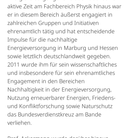
aktive Zeit am Fachbereich Physik hinaus war
er in diesem Bereich äußerst engagiert in
zahlreichen Gruppen und Initiativen
ehrenamtlich tätig und hat entscheidende
Impulse für die nachhaltige
Energieversorgung in Marburg und Hessen
sowie letztlich deutschlandweit gegeben.
2011 wurde ihm für sein wissenschaftliches
und insbesondere für sein ehrenamtliches
Engagement in den Bereichen
Nachhaltigkeit in der Energieversorgung,
Nutzung erneuerbarer Energien, Friedens-
und Konfliktforschung sowie Naturschutz
das Bundesverdienstkreuz am Bande
verliehen.