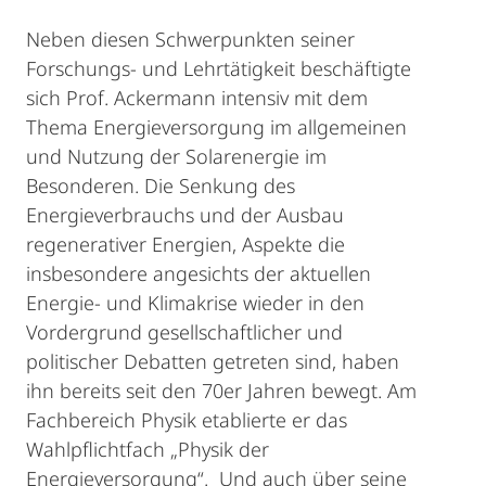
Neben diesen Schwerpunkten seiner
Forschungs- und Lehrtätigkeit beschäftigte
sich Prof. Ackermann intensiv mit dem
Thema Energieversorgung im allgemeinen
und Nutzung der Solarenergie im
Besonderen. Die Senkung des
Energieverbrauchs und der Ausbau
regenerativer Energien, Aspekte die
insbesondere angesichts der aktuellen
Energie- und Klimakrise wieder in den
Vordergrund gesellschaftlicher und
politischer Debatten getreten sind, haben
ihn bereits seit den 70er Jahren bewegt. Am
Fachbereich Physik etablierte er das
Wahlpflichtfach „Physik der
Energieversorgung“. Und auch über seine