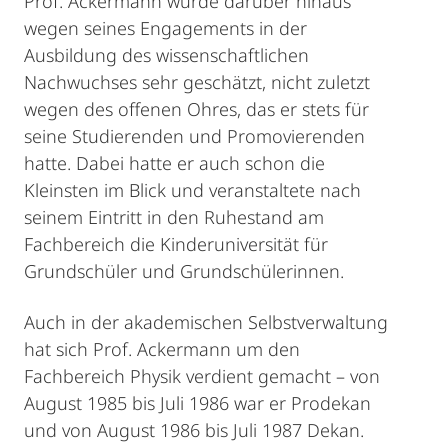
Prof. Ackermann wurde darüber hinaus
wegen seines Engagements in der
Ausbildung des wissenschaftlichen
Nachwuchses sehr geschätzt, nicht zuletzt
wegen des offenen Ohres, das er stets für
seine Studierenden und Promovierenden
hatte. Dabei hatte er auch schon die
Kleinsten im Blick und veranstaltete nach
seinem Eintritt in den Ruhestand am
Fachbereich die Kinderuniversität für
Grundschüler und Grundschülerinnen.
Auch in der akademischen Selbstverwaltung
hat sich Prof. Ackermann um den
Fachbereich Physik verdient gemacht – von
August 1985 bis Juli 1986 war er Prodekan
und von August 1986 bis Juli 1987 Dekan.